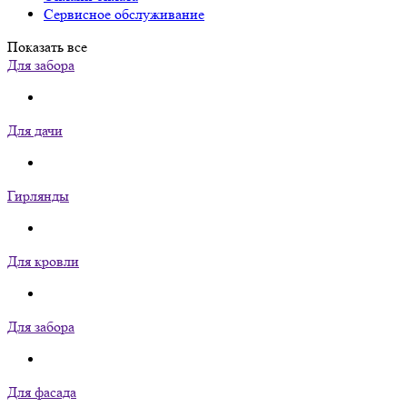
Сервисное обслуживание
Показать все
Для забора
Для дачи
Гирлянды
Для кровли
Для забора
Для фасада