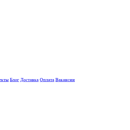
екты
Блог
Доставка
Оплата
Вакансии