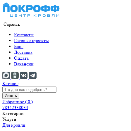
Саранск
Контакты
Готовые проекты
Блог
Доставка
Оплата
Вакансии
Каталог
Искать
Избранное (
0
)
78342338034
Категории
Услуги
Для кровли