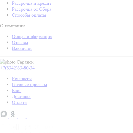
Рассрочка и кредит
Рассрочка от Сбера
Способы оплаты
О компании
Общая информация
Отзывы
Вакансии
Саранск
+7(8342)33-80-34
Контакты
Готовые проекты
Блог
Доставка
Оплата