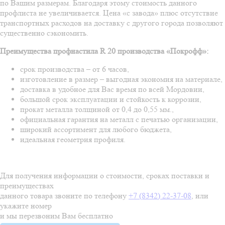
по Вашим размерам. Благодаря этому стоимость данного
профлиста не увеличивается. Цена «с завода» плюс отсутствие
транспортных расходов на доставку с другого города позволяют
существенно сэкономить.
Преимущества профнастила R 20 производства «Покрофф»:
срок производства – от 6 часов,
изготовление в размер – выгодная экономия на материале,
доставка в удобное для Вас время по всей Мордовии,
большой срок эксплуатации и стойкость к коррозии,
прокат металла толщиной от 0,4 до 0,55 мм.,
официальная гарантия на металл с печатью организации,
широкий ассортимент для любого бюджета,
идеальная геометрия профиля.
Для получения информации о стоимости, сроках поставки и
преимуществах
данного товара звоните по телефону
+7 (8342) 22-37-08
, или
укажите номер
и мы перезвоним Вам бесплатно