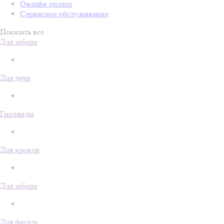
Онлайн оплата
Сервисное обслуживание
Показать все
Для забора
Для дачи
Гирлянды
Для кровли
Для забора
Для фасада