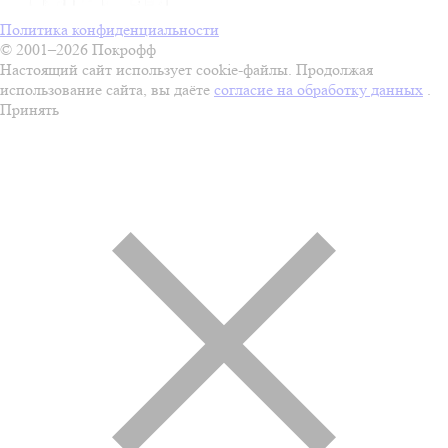
Политика конфиденциальности
© 2001–2026 Покрофф
Настоящий сайт использует cookie-файлы. Продолжая
использование сайта, вы даёте
согласие на обработку данных
.
Принять