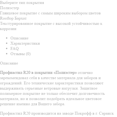
Выберите тип покрытия
Полиэстер
Глянцевое покрытие с самым широким выбором цветов
Rooftop Бархат
Текстурированное покрытие с высокой устойчивостью к
коррозии
Описание
Характеристики
FAQ
Отзывы (0)
Описание
Профнастил R20 в покрытии «Полиэстер»
отлично
зарекомендовал себя в качестве материала для заборов и
ограждений. Его технические характеристики позволяют
выдерживать серьезные ветровые нагрузки. Защитное
полимерное покрытие не только обеспечит долговечность
материала, но и позволит подобрать идеальное цветовое
решение именно для Вашего забора.
Профнастил R20 производится на заводе Покрофф в г. Саранск