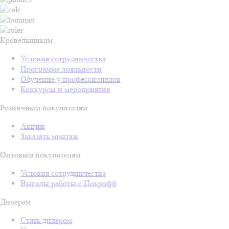
Кровельщикам
Условия сотрудничества
Программа лояльности
Обучение у профессионалов
Конкурсы и мероприятия
Розничным покупателям
Акции
Заказать монтаж
Оптовым покупателям
Условия сотрудничества
Выгоды работы с Покрофф
Дилерам
Стать дилером