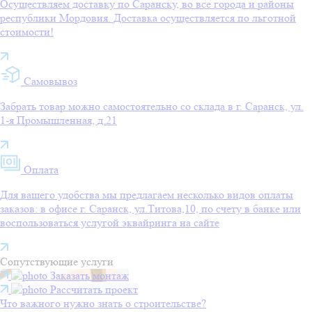
Осуществляем доставку по Саранску, во все города и районы
республики Мордовия. Доставка осуществляется по льготной
стоимости!
Самовывоз
Забрать товар можно самостоятельно со склада в г. Саранск, ул.
1-я Промышленная, д.21
Оплата
Для вашего удобства мы предлагаем несколько видов оплаты
заказов: в офисе г. Саранск, ул.Титова,10, по счету в банке или
воспользоваться услугой эквайринга на сайте
Сопутствующие услуги
Заказать монтаж
Рассчитать проект
Что важного нужно знать о строительстве?