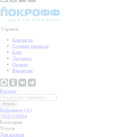
Саранск
Контакты
Готовые проекты
Блог
Доставка
Оплата
Вакансии
Каталог
Искать
Избранное (
0
)
78342338034
Категории
Услуги
Для кровли