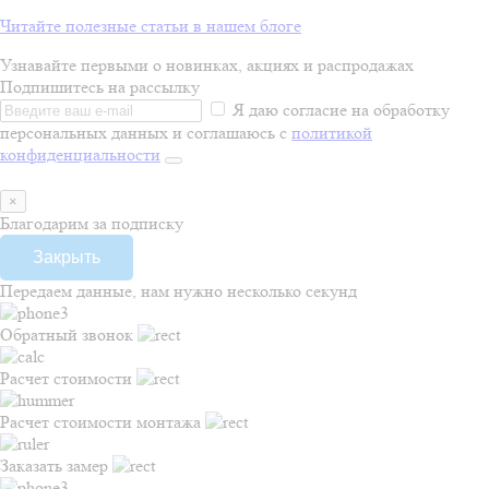
Читайте полезные статьи в нашем блоге
Узнавайте первыми о новинках, акциях и распродажах
Подпишитесь на рассылку
Я даю согласие на обработку
персональных данных и соглашаюсь с
политикой
конфиденциальности
×
Благодарим за подписку
Закрыть
Передаем данные, нам нужно несколько секунд
Обратный звонок
Расчет стоимости
Расчет стоимости монтажа
Заказать замер