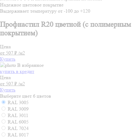
Надежное цветовое покрытие
Выдерживает температуру от -100 до +120
Профнастил R20 цветной (с полимерным
покрытием)
Цена
от 507 ₽ /м2
Купить
В избранное
купить в кредит
Цена
от 507 ₽ /м2
Купить
Выберите цвет
6 цветов
RAL 3005
RAL 3009
RAL 3011
RAL 6005
RAL 7024
RAL 8017