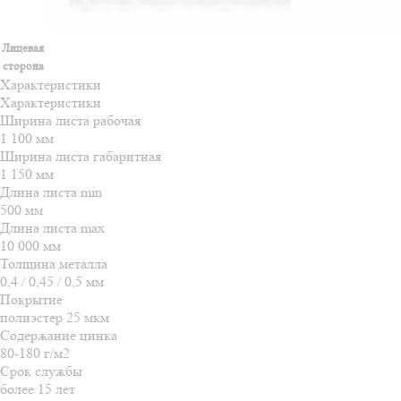
Лицевая
сторона
Характеристики
Характеристики
Ширина листа рабочая
1 100 мм
Ширина листа габаритная
1 150 мм
Длина листа min
500 мм
Длина листа max
10 000 мм
Толщина металла
0,4 / 0,45 / 0,5 мм
Покрытие
полиэстер 25 мкм
Содержание цинка
80-180 г/м2
Срок службы
более 15 лет