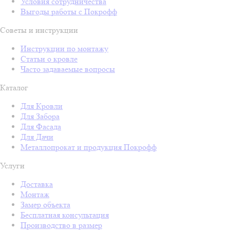
Условия сотрудничества
Выгоды работы с Покрофф
Советы и инструкции
Инструкции по монтажу
Статьи о кровле
Часто задаваемые вопросы
Каталог
Для Кровли
Для Забора
Для Фасада
Для Дачи
Металлопрокат и продукция Покрофф
Услуги
Доставка
Монтаж
Замер объекта
Бесплатная консультация
Производство в размер