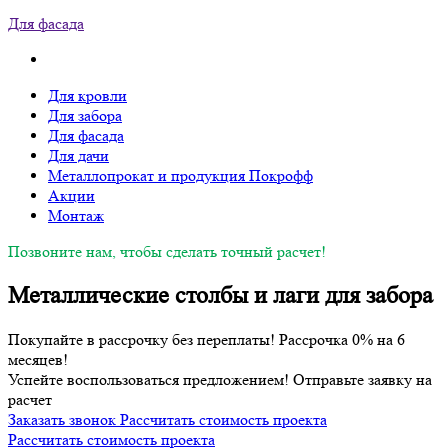
Для фасада
Для кровли
Для забора
Для фасада
Для дачи
Металлопрокат и продукция Покрофф
Акции
Монтаж
Позвоните нам, чтобы сделать точный расчет!
Металлические столбы и лаги для забора
Покупайте в рассрочку без переплаты! Рассрочка 0% на 6
месяцев!
Успейте воспользоваться предложением! Отправьте заявку на
расчет
Заказать звонок
Рассчитать стоимость проекта
Рассчитать стоимость проекта