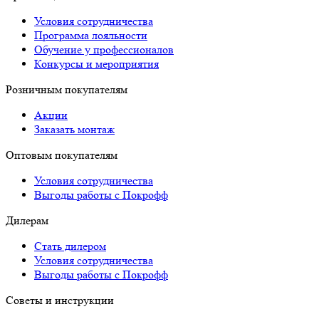
Условия сотрудничества
Программа лояльности
Обучение у профессионалов
Конкурсы и мероприятия
Розничным покупателям
Акции
Заказать монтаж
Оптовым покупателям
Условия сотрудничества
Выгоды работы с Покрофф
Дилерам
Стать дилером
Условия сотрудничества
Выгоды работы с Покрофф
Советы и инструкции