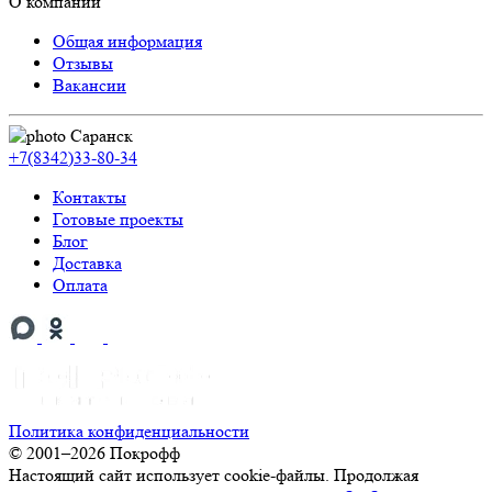
О компании
Общая информация
Отзывы
Вакансии
Саранск
+7(8342)33-80-34
Контакты
Готовые проекты
Блог
Доставка
Оплата
Политика конфиденциальности
© 2001–2026 Покрофф
Настоящий сайт использует cookie-файлы. Продолжая