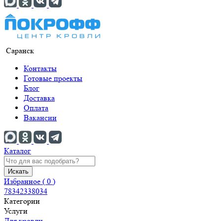
Саранск
Контакты
Готовые проекты
Блог
Доставка
Оплата
Вакансии
Каталог
Искать
Избранное (
0
)
78342338034
Категории
Услуги
Для кровли