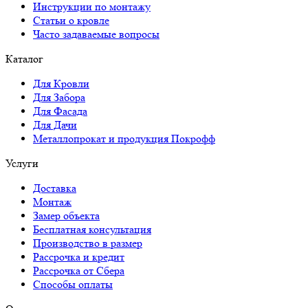
Инструкции по монтажу
Статьи о кровле
Часто задаваемые вопросы
Каталог
Для Кровли
Для Забора
Для Фасада
Для Дачи
Металлопрокат и продукция Покрофф
Услуги
Доставка
Монтаж
Замер объекта
Бесплатная консультация
Производство в размер
Рассрочка и кредит
Рассрочка от Сбера
Способы оплаты