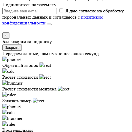
Подпишитесь на рассылку
Я даю согласие на обработку
персональных данных и соглашаюсь с
политикой
конфиденциальности
×
Благодарим за подписку
Закрыть
Передаем данные, нам нужно несколько секунд
Обратный звонок
Расчет стоимости
Расчет стоимости монтажа
Заказать замер
Кровельщикам