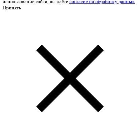
использование сайта, вы даёте
согласие на обработку данных
.
Принять