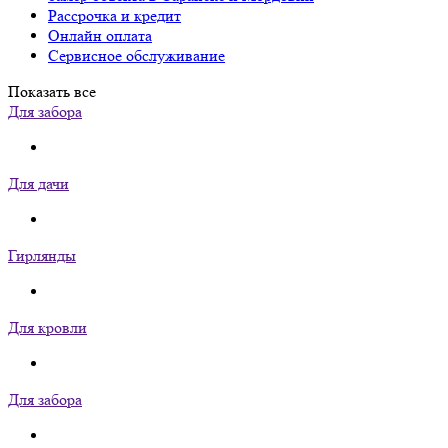
Рассрочка и кредит
Онлайн оплата
Сервисное обслуживание
Показать все
Для забора
Для дачи
Гирлянды
Для кровли
Для забора