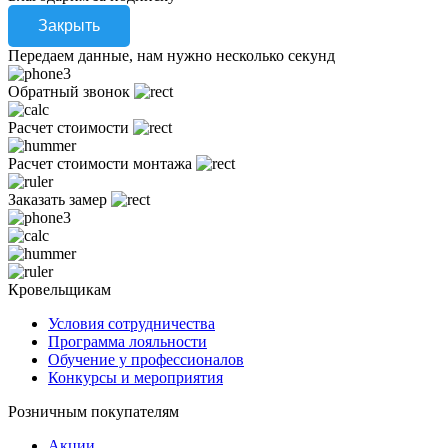
Закрыть
Передаем данные, нам нужно несколько секунд
Обратный звонок
Расчет стоимости
Расчет стоимости монтажа
Заказать замер
Кровельщикам
Условия сотрудничества
Программа лояльности
Обучение у профессионалов
Конкурсы и мероприятия
Розничным покупателям
Акции