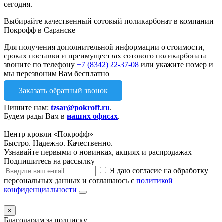
сегодня.
Выбирайте качественный сотовый поликарбонат в компании
Покрофф в Саранске
Для получения дополнительной информации о стоимости,
сроках поставки и преимуществах сотового поликарбоната
звоните по телефону
+7 (8342) 22-37-08
или укажите номер и
мы перезвоним Вам бесплатно
Заказать обратный звонок
Пишите нам:
tzsar@pokroff.ru
.
Будем рады Вам в
наших офисах
.
Центр кровли «Покрофф»
Быстро. Надежно. Качественно.
Узнавайте первыми о новинках, акциях и распродажах
Подпишитесь на рассылку
Я даю согласие на обработку
персональных данных и соглашаюсь с
политикой
конфиденциальности
×
Благодарим за подписку