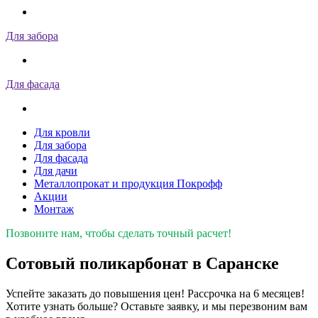
Для забора
Для фасада
Для кровли
Для забора
Для фасада
Для дачи
Металлопрокат и продукция Покрофф
Акции
Монтаж
Позвоните нам, чтобы сделать точный расчет!
Сотовый поликарбонат в Саранске
Успейте заказать до повышения цен! Рассрочка на 6 месяцев!
Хотите узнать больше? Оставьте заявку, и мы перезвоним вам