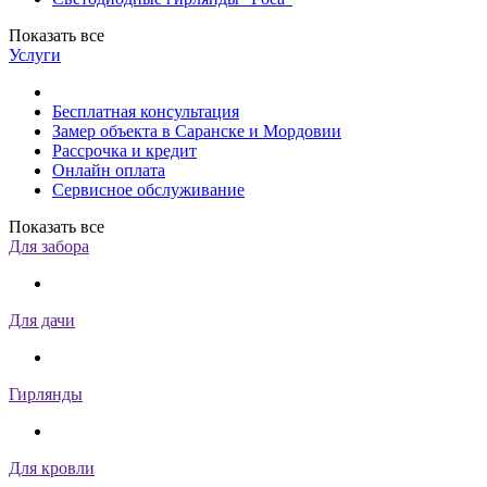
Показать все
Услуги
Бесплатная консультация
Замер объекта в Саранске и Мордовии
Рассрочка и кредит
Онлайн оплата
Сервисное обслуживание
Показать все
Для забора
Для дачи
Гирлянды
Для кровли