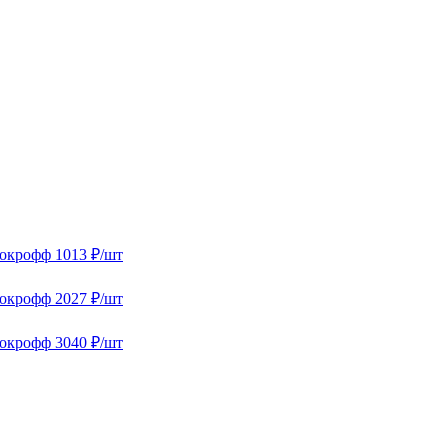
окрофф
1013 ₽/шт
окрофф
2027 ₽/шт
окрофф
3040 ₽/шт