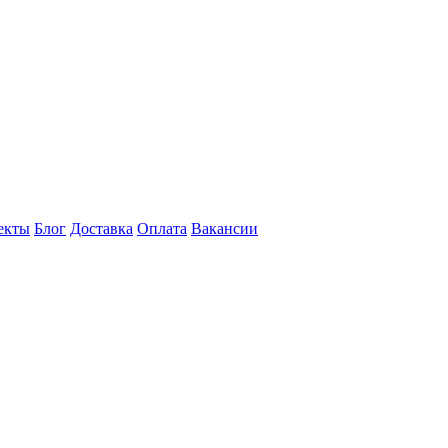
екты
Блог
Доставка
Оплата
Вакансии