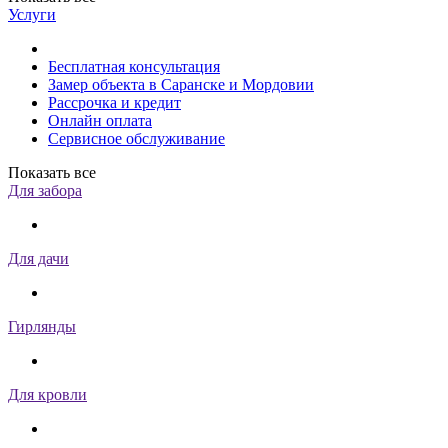
Услуги
Бесплатная консультация
Замер объекта в Саранске и Мордовии
Рассрочка и кредит
Онлайн оплата
Сервисное обслуживание
Показать все
Для забора
Для дачи
Гирлянды
Для кровли