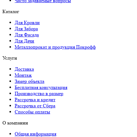
Часто задаваемые вопросы
Каталог
Для Кровли
Для Забора
Для Фасада
Для Дачи
Металлопрокат и продукция Покрофф
Услуги
Доставка
Монтаж
Замер объекта
Бесплатная консультация
Производство в размер
Рассрочка и кредит
Рассрочка от Сбера
Способы оплаты
О компании
Общая информация