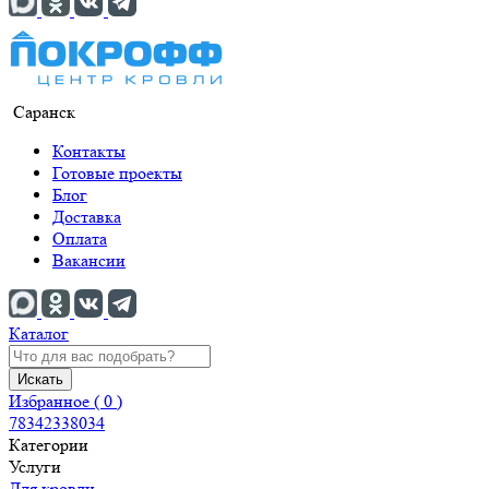
Саранск
Контакты
Готовые проекты
Блог
Доставка
Оплата
Вакансии
Каталог
Искать
Избранное (
0
)
78342338034
Категории
Услуги
Для кровли