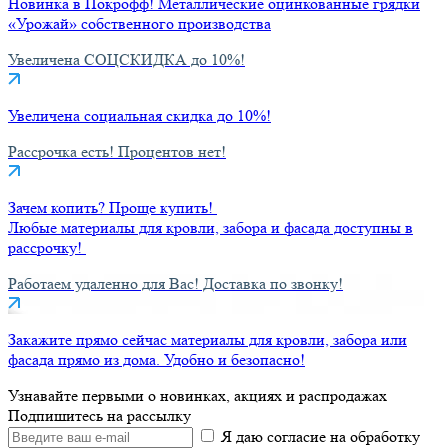
Новинка в Покрофф! Металлические оцинкованные грядки
«Урожай» собственного производства
Увеличена СОЦСКИДКА до 10%!
Увеличена социальная скидка до 10%!
Рассрочка есть! Процентов нет!
Зачем копить? Проще купить!
Любые материалы для кровли, забора и фасада доступны в
рассрочку!
Работаем удаленно для Вас! Доставка по звонку!
Закажите прямо сейчас материалы для кровли, забора или
фасада прямо из дома. Удобно и безопасно!
Узнавайте первыми о новинках, акциях и распродажах
Подпишитесь на рассылку
Я даю согласие на обработку