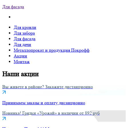
Для фасада
Для кровли
Для забора
Для фасада
Для дачи
Металлопрокат и продукция Покрофф
Акции
Монтаж
Наши
акции
Вы живете в районе? Закажите дистанционно
Принимаем заказы и оплату дисанционно
Новинка! Грядки «Урожай» в наличии от 892 руб