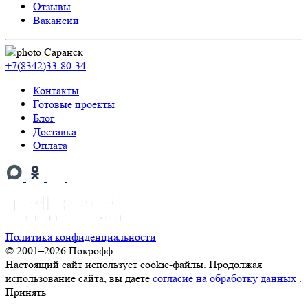
Отзывы
Вакансии
Саранск
+7(8342)33-80-34
Контакты
Готовые проекты
Блог
Доставка
Оплата
Политика конфиденциальности
© 2001–2026 Покрофф
Настоящий сайт использует cookie-файлы. Продолжая
использование сайта, вы даёте
согласие на обработку данных
.
Принять