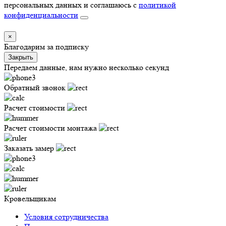
персональных данных и соглашаюсь с
политикой
конфиденциальности
×
Благодарим за подписку
Закрыть
Передаем данные, нам нужно несколько секунд
Обратный звонок
Расчет стоимости
Расчет стоимости монтажа
Заказать замер
Кровельщикам
Условия сотрудничества