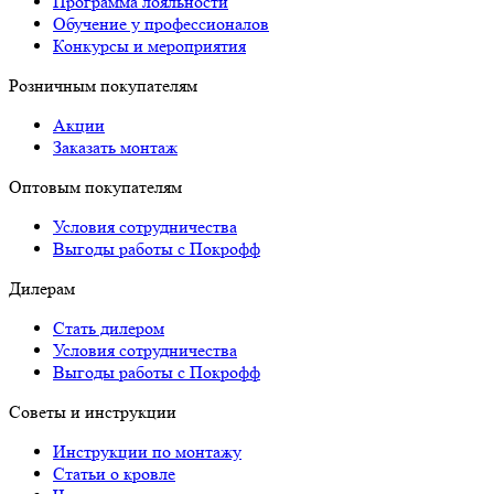
Программа лояльности
Обучение у профессионалов
Конкурсы и мероприятия
Розничным покупателям
Акции
Заказать монтаж
Оптовым покупателям
Условия сотрудничества
Выгоды работы с Покрофф
Дилерам
Стать дилером
Условия сотрудничества
Выгоды работы с Покрофф
Советы и инструкции
Инструкции по монтажу
Статьи о кровле