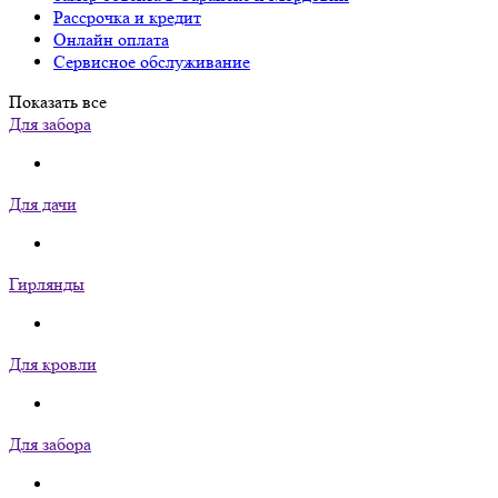
Рассрочка и кредит
Онлайн оплата
Сервисное обслуживание
Показать все
Для забора
Для дачи
Гирлянды
Для кровли
Для забора