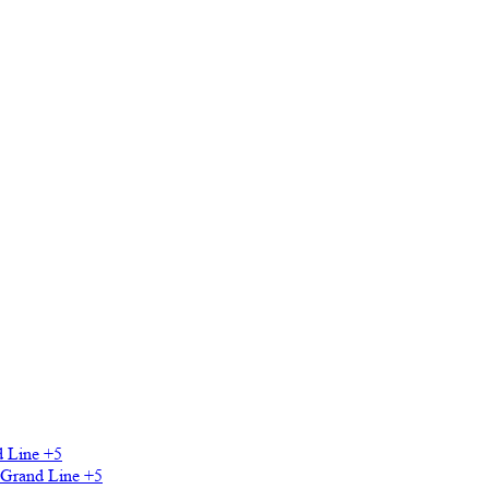
 Line
+5
Grand Line
+5