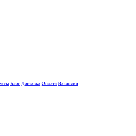
екты
Блог
Доставка
Оплата
Вакансии