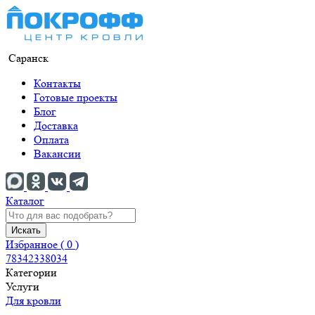
Саранск
Контакты
Готовые проекты
Блог
Доставка
Оплата
Вакансии
Каталог
Искать
Избранное (
0
)
78342338034
Категории
Услуги
Для кровли