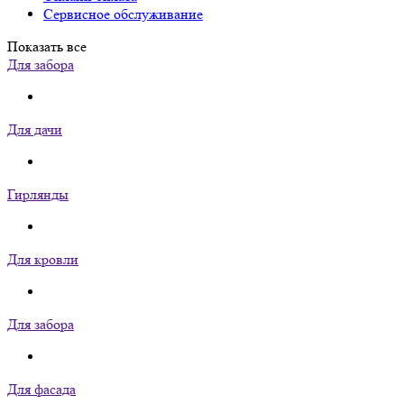
Сервисное обслуживание
Показать все
Для забора
Для дачи
Гирлянды
Для кровли
Для забора
Для фасада