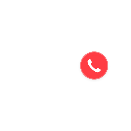
Заказать
звонок!