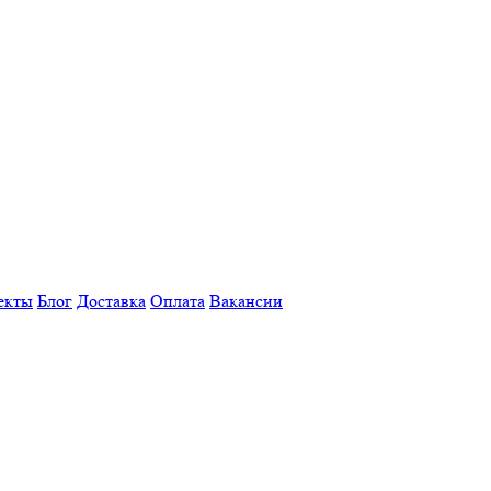
екты
Блог
Доставка
Оплата
Вакансии