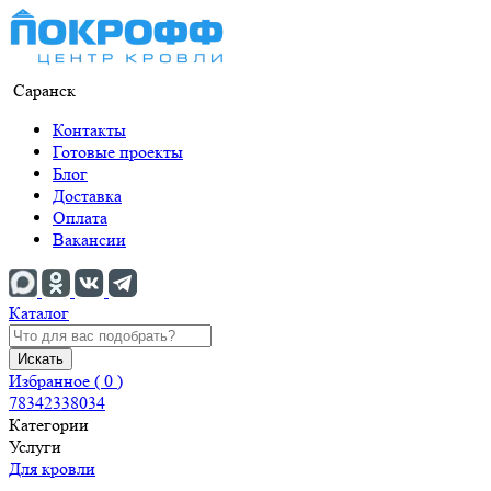
Саранск
Контакты
Готовые проекты
Блог
Доставка
Оплата
Вакансии
Каталог
Искать
Избранное (
0
)
78342338034
Категории
Услуги
Для кровли