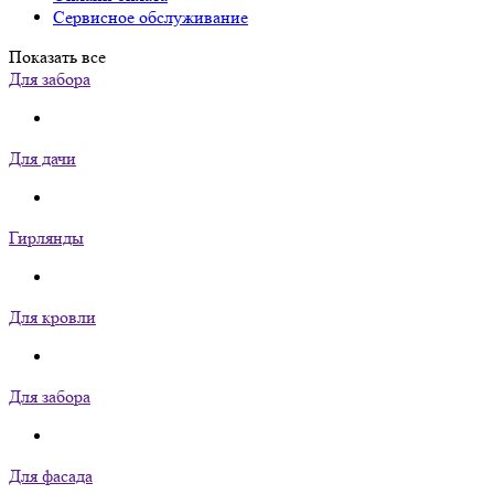
Сервисное обслуживание
Показать все
Для забора
Для дачи
Гирлянды
Для кровли
Для забора
Для фасада