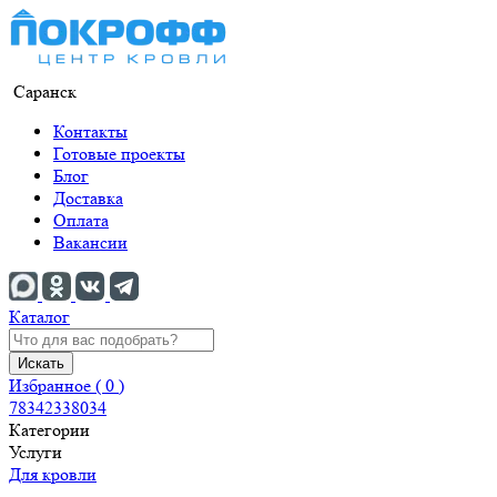
Саранск
Контакты
Готовые проекты
Блог
Доставка
Оплата
Вакансии
Каталог
Искать
Избранное (
0
)
78342338034
Категории
Услуги
Для кровли