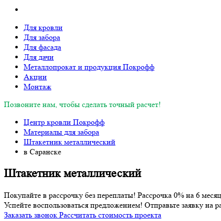
Для кровли
Для забора
Для фасада
Для дачи
Металлопрокат и продукция Покрофф
Акции
Монтаж
Позвоните нам, чтобы сделать точный расчет!
Центр кровли Покрофф
Материалы для забора
Штакетник металлический
в Саранске
Штакетник металлический
Покупайте в рассрочку без переплаты! Рассрочка 0% на 6 месяц
Успейте воспользоваться предложением! Отправьте заявку на р
Заказать звонок
Рассчитать стоимость проекта