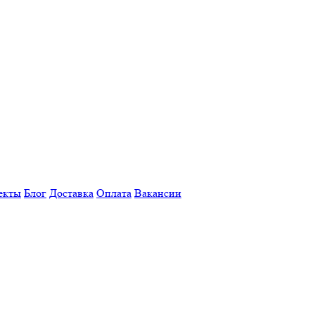
екты
Блог
Доставка
Оплата
Вакансии