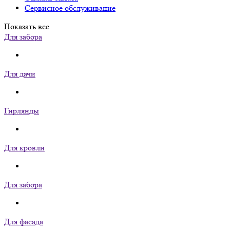
Сервисное обслуживание
Показать все
Для забора
Для дачи
Гирлянды
Для кровли
Для забора
Для фасада