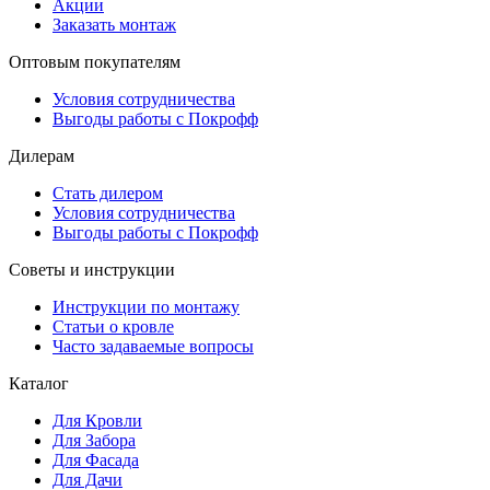
Акции
Заказать монтаж
Оптовым покупателям
Условия сотрудничества
Выгоды работы с Покрофф
Дилерам
Стать дилером
Условия сотрудничества
Выгоды работы с Покрофф
Советы и инструкции
Инструкции по монтажу
Статьи о кровле
Часто задаваемые вопросы
Каталог
Для Кровли
Для Забора
Для Фасада
Для Дачи