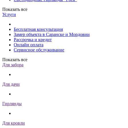
Показать все
Услуги
Бесплатная консультация
Замер объекта в Саранске и Мордовии
Рассрочка и кредит
Онлайн оплата
Сервисное обслуживание
Показать все
Для забора
Для дачи
Гирлянды
Для кровли