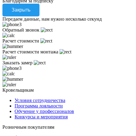
Благодарим за подписку
Закрыть
Передаем данные, нам нужно несколько секунд
Обратный звонок
Расчет стоимости
Расчет стоимости монтажа
Заказать замер
Кровельщикам
Условия сотрудничества
Программа лояльности
Обучение у профессионалов
Конкурсы и мероприятия
Розничным покупателям