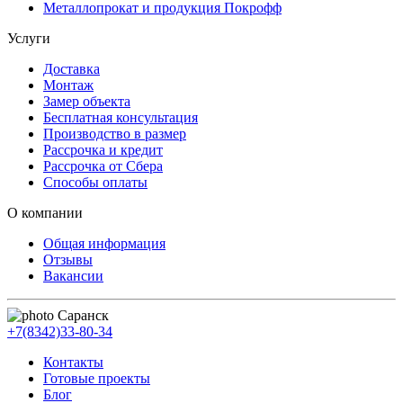
Металлопрокат и продукция Покрофф
Услуги
Доставка
Монтаж
Замер объекта
Бесплатная консультация
Производство в размер
Рассрочка и кредит
Рассрочка от Сбера
Способы оплаты
О компании
Общая информация
Отзывы
Вакансии
Саранск
+7(8342)33-80-34
Контакты
Готовые проекты
Блог