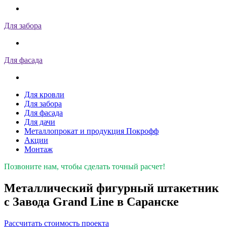
Для забора
Для фасада
Для кровли
Для забора
Для фасада
Для дачи
Металлопрокат и продукция Покрофф
Акции
Монтаж
Позвоните нам, чтобы сделать точный расчет!
Металлический фигурный штакетник
с Завода Grand Line в Саранске
Рассчитать стоимость проекта