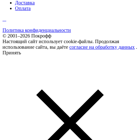
Доставка
Оплата
Политика конфиденциальности
© 2001–2026 Покрофф
Настоящий сайт использует cookie-файлы. Продолжая
использование сайта, вы даёте
согласие на обработку данных
.
Принять