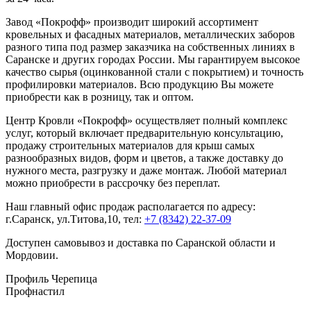
Завод «Покрофф» производит широкий ассортимент
кровельных и фасадных материалов, металлических заборов
разного типа под размер заказчика на собственных линиях в
Саранске и других городах России. Мы гарантируем высокое
качество сырья (оцинкованной стали с покрытием) и точность
профилировки материалов. Всю продукцию Вы можете
приобрести как в розницу, так и оптом.
Центр Кровли «Покрофф» осуществляет полный комплекс
услуг, который включает предварительную консультацию,
продажу строительных материалов для крыш самых
разнообразных видов, форм и цветов, а также доставку до
нужного места, разгрузку и даже монтаж. Любой материал
можно приобрести в рассрочку без переплат.
Наш главный офис продаж располагается по адресу:
г.Саранск, ул.Титова,10, тел:
+7 (8342) 22-37-09
Доступен самовывоз и доставка по Саранской области и
Мордовии.
Профиль Черепица
Профнастил