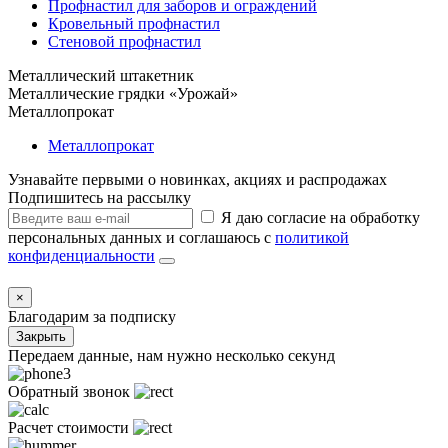
Профнастил для заборов и ограждений
Кровельный профнастил
Стеновой профнастил
Металлический штакетник
Металлические грядки «Урожай»
Металлопрокат
Металлопрокат
Узнавайте первыми о новинках, акциях и распродажах
Подпишитесь на рассылку
Я даю согласие на обработку
персональных данных и соглашаюсь с
политикой
конфиденциальности
×
Благодарим за подписку
Закрыть
Передаем данные, нам нужно несколько секунд
Обратный звонок
Расчет стоимости