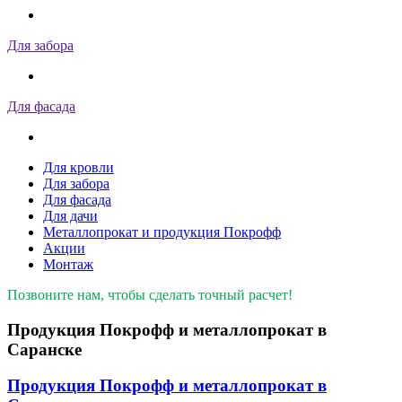
Для забора
Для фасада
Для кровли
Для забора
Для фасада
Для дачи
Металлопрокат и продукция Покрофф
Акции
Монтаж
Позвоните нам, чтобы сделать точный расчет!
Продукция Покрофф и металлопрокат в
Саранске
Продукция Покрофф и металлопрокат в