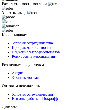
Расчет стоимости монтажа
Заказать замер
Кровельщикам
Условия сотрудничества
Программа лояльности
Обучение у профессионалов
Конкурсы и мероприятия
Розничным покупателям
Акции
Заказать монтаж
Оптовым покупателям
Условия сотрудничества
Выгоды работы с Покрофф
Дилерам