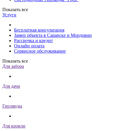
Показать все
Услуги
Бесплатная консультация
Замер объекта в Саранске и Мордовии
Рассрочка и кредит
Онлайн оплата
Сервисное обслуживание
Показать все
Для забора
Для дачи
Гирлянды
Для кровли