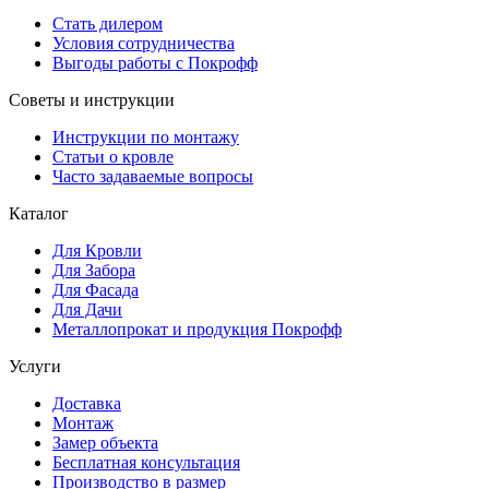
Стать дилером
Условия сотрудничества
Выгоды работы с Покрофф
Советы и инструкции
Инструкции по монтажу
Статьи о кровле
Часто задаваемые вопросы
Каталог
Для Кровли
Для Забора
Для Фасада
Для Дачи
Металлопрокат и продукция Покрофф
Услуги
Доставка
Монтаж
Замер объекта
Бесплатная консультация
Производство в размер