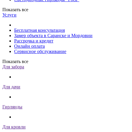
Показать все
Услуги
Бесплатная консультация
Замер объекта в Саранске и Мордовии
Рассрочка и кредит
Онлайн оплата
Сервисное обслуживание
Показать все
Для забора
Для дачи
Гирлянды
Для кровли