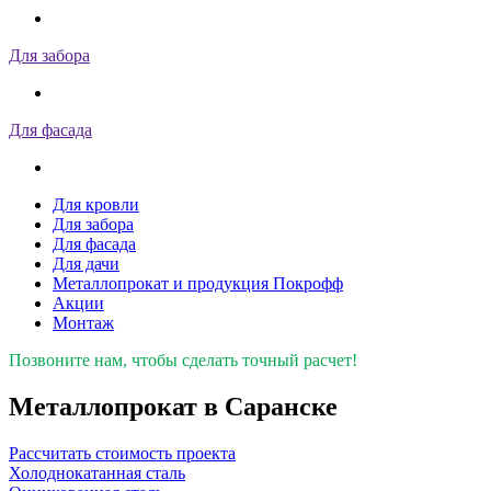
Для забора
Для фасада
Для кровли
Для забора
Для фасада
Для дачи
Металлопрокат и продукция Покрофф
Акции
Монтаж
Позвоните нам, чтобы сделать точный расчет!
Металлопрокат в Саранске
Рассчитать стоимость проекта
Холоднокатанная сталь