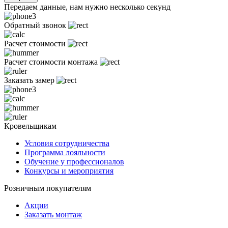
Передаем данные, нам нужно несколько секунд
Обратный звонок
Расчет стоимости
Расчет стоимости монтажа
Заказать замер
Кровельщикам
Условия сотрудничества
Программа лояльности
Обучение у профессионалов
Конкурсы и мероприятия
Розничным покупателям
Акции
Заказать монтаж