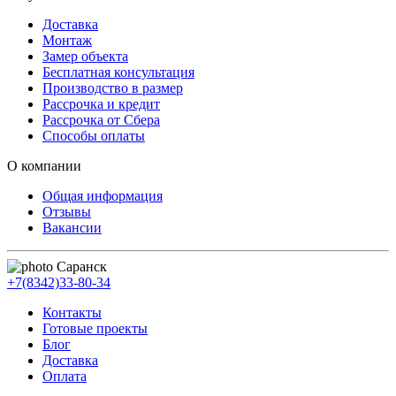
Доставка
Монтаж
Замер объекта
Бесплатная консультация
Производство в размер
Рассрочка и кредит
Рассрочка от Сбера
Способы оплаты
О компании
Общая информация
Отзывы
Вакансии
Саранск
+7(8342)33-80-34
Контакты
Готовые проекты
Блог
Доставка
Оплата