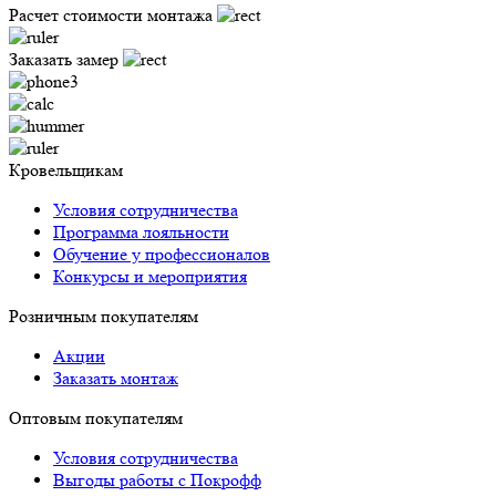
Расчет стоимости монтажа
Заказать замер
Кровельщикам
Условия сотрудничества
Программа лояльности
Обучение у профессионалов
Конкурсы и мероприятия
Розничным покупателям
Акции
Заказать монтаж
Оптовым покупателям
Условия сотрудничества
Выгоды работы с Покрофф