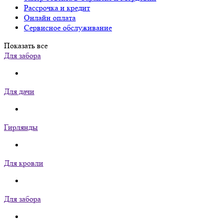
Рассрочка и кредит
Онлайн оплата
Сервисное обслуживание
Показать все
Для забора
Для дачи
Гирлянды
Для кровли
Для забора