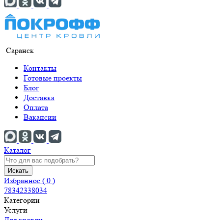
Саранск
Контакты
Готовые проекты
Блог
Доставка
Оплата
Вакансии
Каталог
Искать
Избранное (
0
)
78342338034
Категории
Услуги
Для кровли