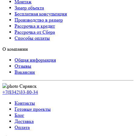
Монтаж
Замер объекта
Бесплатная консультация
Производство в размер
Рассрочка и кредит
Рассрочка от Сбера
Способы оплаты
О компании
Общая информация
Отзывы
Вакансии
Саранск
+7(8342)33-80-34
Контакты
Готовые проекты
Блог
Доставка
Оплата