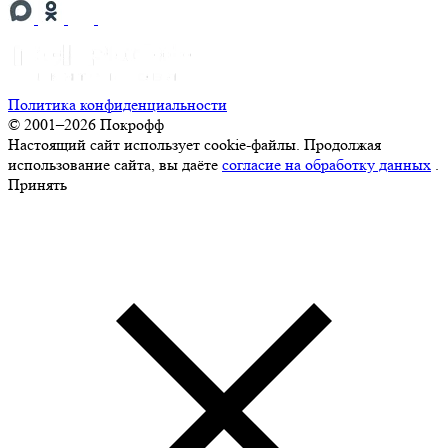
Политика конфиденциальности
© 2001–2026 Покрофф
Настоящий сайт использует cookie-файлы. Продолжая
использование сайта, вы даёте
согласие на обработку данных
.
Принять