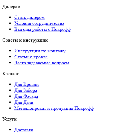
Дилерам
Стать дилером
Условия сотрудничества
Выгоды работы с Покрофф
Советы и инструкции
Инструкции по монтажу
Статьи о кровле
Часто задаваемые вопросы
Каталог
Для Кровли
Для Забора
Для Фасада
Для Дачи
Металлопрокат и продукция Покрофф
Услуги
Доставка