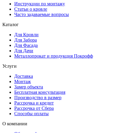
Инструкции по монтажу
Статьи о кровле
Часто задаваемые вопросы
Каталог
Для Кровли
Для Забора
Для Фасада
Для Дачи
Металлопрокат и продукция Покрофф
Услуги
Доставка
Монтаж
Замер объекта
Бесплатная консультация
Производство в размер
Рассрочка и кредит
Рассрочка от Сбера
Способы оплаты
О компании