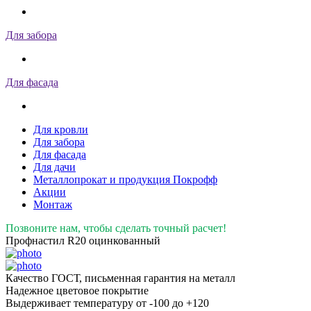
Для забора
Для фасада
Для кровли
Для забора
Для фасада
Для дачи
Металлопрокат и продукция Покрофф
Акции
Монтаж
Позвоните нам, чтобы сделать точный расчет!
Профнастил R20 оцинкованный
Качество ГОСТ, письменная гарантия на металл
Надежное цветовое покрытие
Выдерживает температуру от -100 до +120