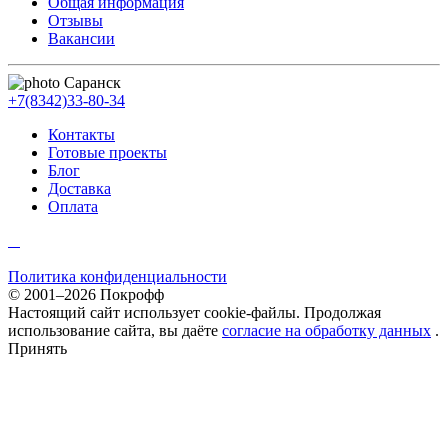
Общая информация
Отзывы
Вакансии
Саранск
+7(8342)33-80-34
Контакты
Готовые проекты
Блог
Доставка
Оплата
Политика конфиденциальности
© 2001–2026 Покрофф
Настоящий сайт использует cookie-файлы. Продолжая
использование сайта, вы даёте
согласие на обработку данных
.
Принять