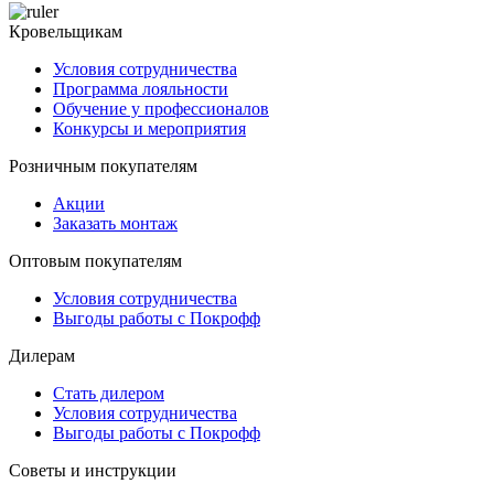
Кровельщикам
Условия сотрудничества
Программа лояльности
Обучение у профессионалов
Конкурсы и мероприятия
Розничным покупателям
Акции
Заказать монтаж
Оптовым покупателям
Условия сотрудничества
Выгоды работы с Покрофф
Дилерам
Стать дилером
Условия сотрудничества
Выгоды работы с Покрофф
Советы и инструкции