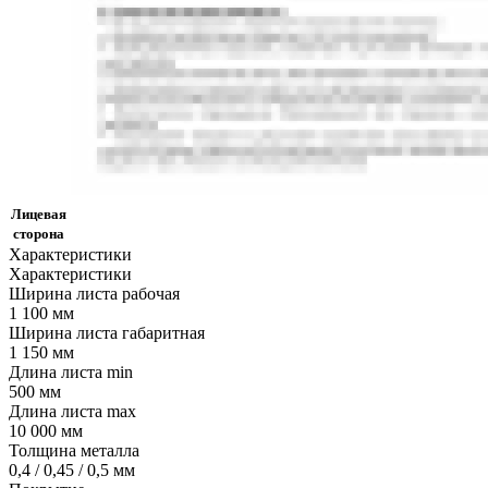
Лицевая
сторона
Характеристики
Характеристики
Ширина листа рабочая
1 100 мм
Ширина листа габаритная
1 150 мм
Длина листа min
500 мм
Длина листа max
10 000 мм
Толщина металла
0,4 / 0,45 / 0,5 мм