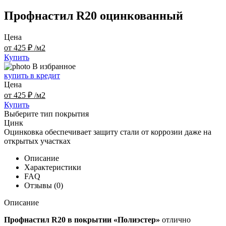
Профнастил R20 оцинкованный
Цена
от 425 ₽ /м2
Купить
В избранное
купить в кредит
Цена
от 425 ₽ /м2
Купить
Выберите тип покрытия
Цинк
Оцинковка обеспечивает защиту стали от коррозии даже на
открытых участках
Описание
Характеристики
FAQ
Отзывы (0)
Описание
Профнастил R20 в покрытии «Полиэстер»
отлично