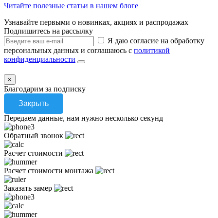
Читайте полезные статьи в нашем блоге
Узнавайте первыми о новинках, акциях и распродажах
Подпишитесь на рассылку
Я даю согласие на обработку
персональных данных и соглашаюсь с
политикой
конфиденциальности
×
Благодарим за подписку
Закрыть
Передаем данные, нам нужно несколько секунд
Обратный звонок
Расчет стоимости
Расчет стоимости монтажа
Заказать замер