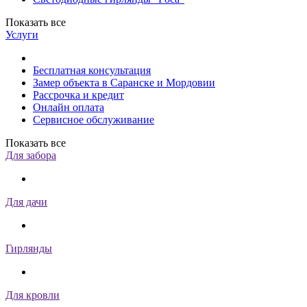
Показать все
Услуги
Бесплатная консультация
Замер объекта в Саранске и Мордовии
Рассрочка и кредит
Онлайн оплата
Сервисное обслуживание
Показать все
Для забора
Для дачи
Гирлянды
Для кровли