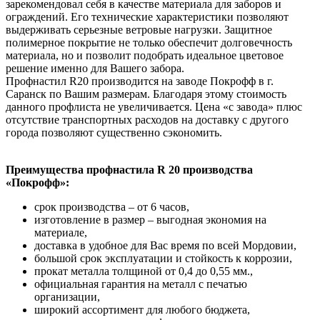
зарекомендовал себя в качестве материала для заборов и
ограждений. Его технические характеристики позволяют
выдерживать серьезные ветровые нагрузки. Защитное
полимерное покрытие не только обеспечит долговечность
материала, но и позволит подобрать идеальное цветовое
решение именно для Вашего забора.
Профнастил R20 производится на заводе Покрофф в г.
Саранск по Вашим размерам. Благодаря этому стоимость
данного профлиста не увеличивается. Цена «с завода» плюс
отсутствие транспортных расходов на доставку с другого
города позволяют существенно сэкономить.
Преимущества профнастила R 20 производства
«Покрофф»:
срок производства – от 6 часов,
изготовление в размер – выгодная экономия на
материале,
доставка в удобное для Вас время по всей Мордовии,
большой срок эксплуатации и стойкость к коррозии,
прокат металла толщиной от 0,4 до 0,55 мм.,
официальная гарантия на металл с печатью
организации,
широкий ассортимент для любого бюджета,