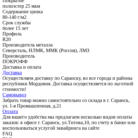
Покрытие
полиэстер 25 мкм
Содержание цинка
80-140 г/м2
Срок службы
более 15 лет
Профиль
R20
Производитель металла
Северсталь, НЛМК, ММК (Россия), ЛМЗ
Производитель
ПОКРОФФ
Доставка и оплата
Доставка
Осуществляем доставку по Саранску, во все города и районы
республики Мордовия. Доставка осуществляется по льготной
стоимости!
Самовывоз
Забрать товар можно самостоятельно со склада в г. Саранск,
ул. 1-я Промышленная, д.21
Оплата
Для вашего удобства мы предлагаем несколько видов оплаты
заказов: в офисе г. Саранск, ул.Титова,10, по счету в банке или
воспользоваться услугой эквайринга на сайте
FAQ