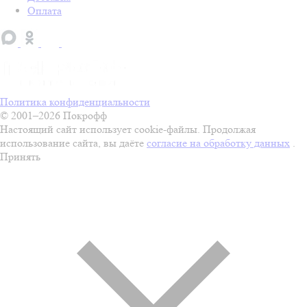
Оплата
Политика конфиденциальности
© 2001–2026 Покрофф
Настоящий сайт использует cookie-файлы. Продолжая
использование сайта, вы даёте
согласие на обработку данных
.
Принять