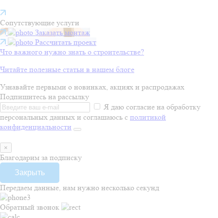
Сопутствующие услуги
Заказать монтаж
Рассчитать проект
Что важного нужно знать о строительстве?
Читайте полезные статьи в нашем блоге
Узнавайте первыми о новинках, акциях и распродажах
Подпишитесь на рассылку
Я даю согласие на обработку
персональных данных и соглашаюсь с
политикой
конфиденциальности
×
Благодарим за подписку
Закрыть
Передаем данные, нам нужно несколько секунд
Обратный звонок