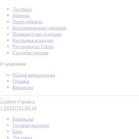
Доставка
Монтаж
Замер объекта
Бесплатная консультация
Производство в размер
Рассрочка и кредит
Рассрочка от Сбера
Способы оплаты
О компании
Общая информация
Отзывы
Вакансии
Саранск
+7(8342)33-80-34
Контакты
Готовые проекты
Блог
Доставка