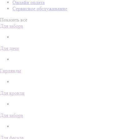
Онлайн оплата
Сервисное обслуживание
Показать все
Для забора
Для дачи
Гирлянды
Для кровли
Для забора
Для фасада