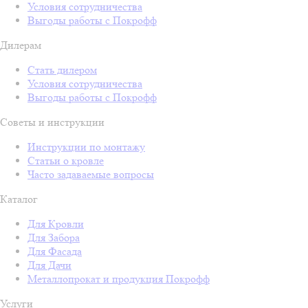
Условия сотрудничества
Выгоды работы с Покрофф
Дилерам
Стать дилером
Условия сотрудничества
Выгоды работы с Покрофф
Советы и инструкции
Инструкции по монтажу
Статьи о кровле
Часто задаваемые вопросы
Каталог
Для Кровли
Для Забора
Для Фасада
Для Дачи
Металлопрокат и продукция Покрофф
Услуги