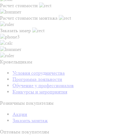
Расчет стоимости
Расчет стоимости монтажа
Заказать замер
Кровельщикам
Условия сотрудничества
Программа лояльности
Обучение у профессионалов
Конкурсы и мероприятия
Розничным покупателям
Акции
Заказать монтаж
Оптовым покупателям