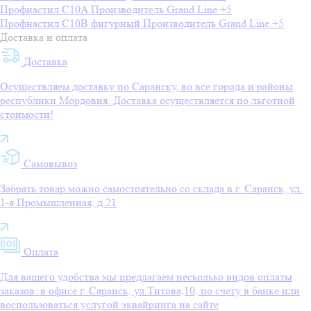
Профнастил C10A
Производитель
Grand Line
+5
Профнастил C10B фигурный
Производитель
Grand Line
+5
Доставка и оплата
Доставка
Осуществляем доставку по Саранску, во все города и районы
республики Мордовия. Доставка осуществляется по льготной
стоимости!
Самовывоз
Забрать товар можно самостоятельно со склада в г. Саранск, ул.
1-я Промышленная, д.21
Оплата
Для вашего удобства мы предлагаем несколько видов оплаты
заказов: в офисе г. Саранск, ул.Титова,10, по счету в банке или
воспользоваться услугой эквайринга на сайте