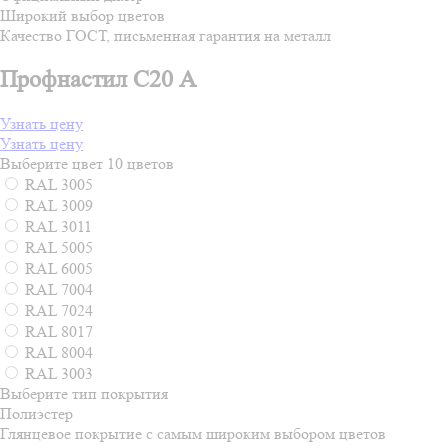
Широкий выбор цветов
Качество ГОСТ, письменная гарантия на металл
Профнастил С20 А
Узнать цену
Узнать цену
Выберите цвет
10 цветов
RAL 3005
RAL 3009
RAL 3011
RAL 5005
RAL 6005
RAL 7004
RAL 7024
RAL 8017
RAL 8004
RAL 3003
Выберите тип покрытия
Полиэстер
Глянцевое покрытие с самым широким выбором цветов