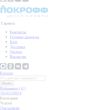
Саранск
Контакты
Готовые проекты
Блог
Доставка
Оплата
Вакансии
Каталог
Искать
Избранное (
0
)
78342338034
Категории
Услуги
Для кровли