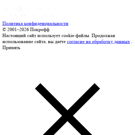
Политика конфиденциальности
© 2001–2026 Покрофф
Настоящий сайт использует cookie-файлы. Продолжая
использование сайта, вы даёте
согласие на обработку данных
.
Принять