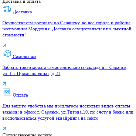
Доставка и оплата
Доставка
Осуществляем доставку по Саранску, во все города и районы
республики Мордовия. Доставка осуществляется по льготной
стоимости!
Самовывоз
Забрать товар можно самостоятельно со склада в г. Саранск,
ул. 1-я Промышленная, д.21
Оплата
Для вашего удобства мы предлагаем несколько видов оплаты
заказов: в офисе г. Саранск, ул.Титова,10, по счету в банке или
воспользоваться услугой эквайринга на сайте
Сопутствующие услуги