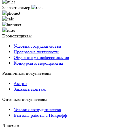
Заказать замер
Кровельщикам
Условия сотрудничества
Программа лояльности
Обучение у профессионалов
Конкурсы и мероприятия
Розничным покупателям
Акции
Заказать монтаж
Оптовым покупателям
Условия сотрудничества
Выгоды работы с Покрофф
Дилерам