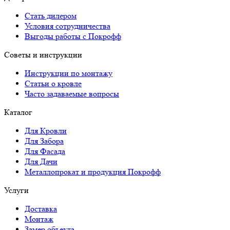
Стать дилером
Условия сотрудничества
Выгоды работы с Покрофф
Советы и инструкции
Инструкции по монтажу
Статьи о кровле
Часто задаваемые вопросы
Каталог
Для Кровли
Для Забора
Для Фасада
Для Дачи
Металлопрокат и продукция Покрофф
Услуги
Доставка
Монтаж
Замер объекта