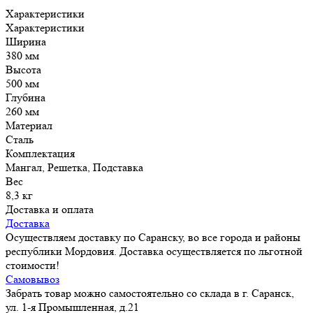
Характеристики
Характеристики
Ширина
380 мм
Высота
500 мм
Глубина
260 мм
Материал
Сталь
Комплектация
Мангал, Решетка, Подставка
Вес
8,3 кг
Доставка и оплата
Доставка
Осуществляем доставку по Саранску, во все города и районы
республики Мордовия. Доставка осуществляется по льготной
стоимости!
Самовывоз
Забрать товар можно самостоятельно со склада в г. Саранск,
ул. 1-я Промышленная, д.21