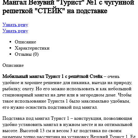
Мангал Везувий "Турист" №1 с чугунной
решеткой "СТЕЙК" на подставке
Узнать цену
Узнать цену
Описание
Характеристики
Отзывы (0)
Описание
Мобильный мангал Турист 1 с решёткой Стейк
– очень
удобное и хорошее решение для пикника, выезда на природу,
рыбалку, охоту. Но его можно использовать и как небольшой
стационарный мангал на даче или в загородном доме. Чтобы
такое использование Туриста 1 было максимально удобным,
его нужно оснастить подставкой под мангал.
Подставка под мангал Турист 1 – конструкция, позволяющая
удобно установить мангал в нужном месте и на оптимальной
высоте. Высотой 13 см и весом 3 кг подставка по своим
размерам точно рассчитана на установку Везувий Турист 1. Её