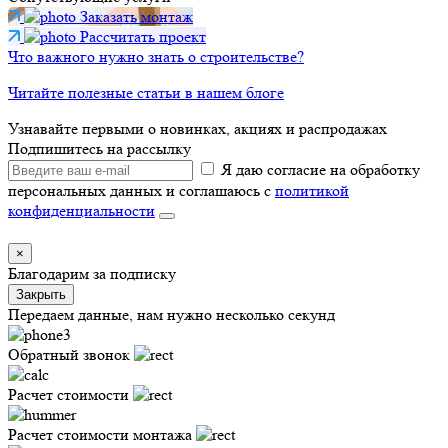
Заказать монтаж
Рассчитать проект
Что важного нужно знать о строительстве?
Читайте полезные статьи в нашем блоге
Узнавайте первыми о новинках, акциях и распродажах
Подпишитесь на рассылку
Я даю согласие на обработку
персональных данных и соглашаюсь с
политикой
конфиденциальности
×
Благодарим за подписку
Закрыть
Передаем данные, нам нужно несколько секунд
Обратный звонок
Расчет стоимости
Расчет стоимости монтажа