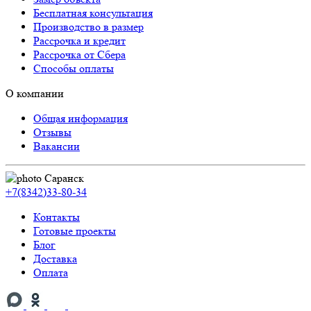
Бесплатная консультация
Производство в размер
Рассрочка и кредит
Рассрочка от Сбера
Способы оплаты
О компании
Общая информация
Отзывы
Вакансии
Саранск
+7(8342)33-80-34
Контакты
Готовые проекты
Блог
Доставка
Оплата