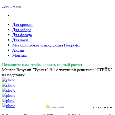
Для фасада
Для кровли
Для забора
Для фасада
Для дачи
Металлопрокат и продукция Покрофф
Акции
Монтаж
Позвоните нам, чтобы сделать точный расчет!
Мангал Везувий "Турист" №1 с чугунной решеткой "СТЕЙК"
на подставке