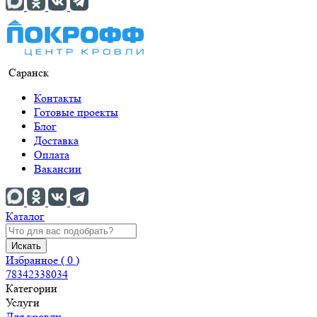
Саранск
Контакты
Готовые проекты
Блог
Доставка
Оплата
Вакансии
Каталог
Искать
Избранное (
0
)
78342338034
Категории
Услуги
Для кровли