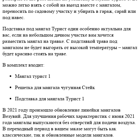
можно легко взять с собой на выезд вместе с мангалом,
переносить по садовому участку и убирать в гараж, сарай или
под навес.
Подставка под мангал Турист один особенно актуальна для
вас, если на небольшом дачном участке вам хочется
разместить мангал на травке. С подставкой трава под
мангалом не будет выгорать от высокой температуры – мангал
будет красиво стоять на траве.
В комплект входит:
Мангал турист 1
Решетка для мангала чугунная Стейк
Подставка для мангала Турист 1
В 2021 году произошло обновление линейки мангалов
Везувий. Для улучшения рабочих характеристик с июня 2021
года мангалы выпускаются без отверстий для подачи воздуха.
В переходный период в вашем заказе могут быть как
классические, так и обновленные модели мангалов.