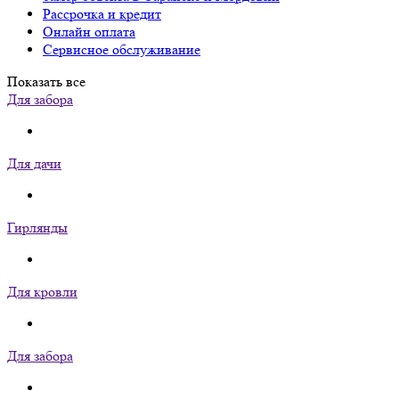
Рассрочка и кредит
Онлайн оплата
Сервисное обслуживание
Показать все
Для забора
Для дачи
Гирлянды
Для кровли
Для забора