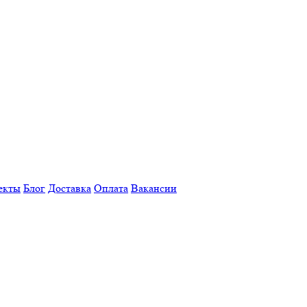
екты
Блог
Доставка
Оплата
Вакансии