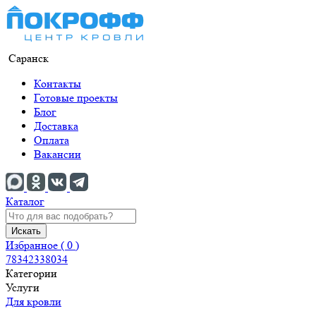
Саранск
Контакты
Готовые проекты
Блог
Доставка
Оплата
Вакансии
Каталог
Искать
Избранное (
0
)
78342338034
Категории
Услуги
Для кровли