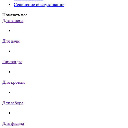
Сервисное обслуживание
Показать все
Для забора
Для дачи
Гирлянды
Для кровли
Для забора
Для фасада