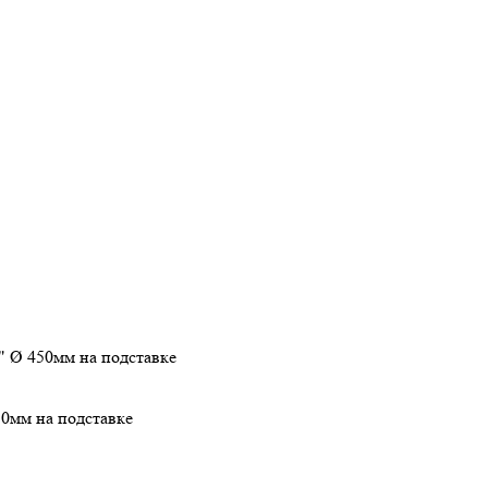
 Ø 450мм на подставке
0мм на подставке