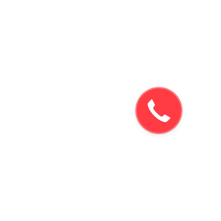
Заказать
звонок!