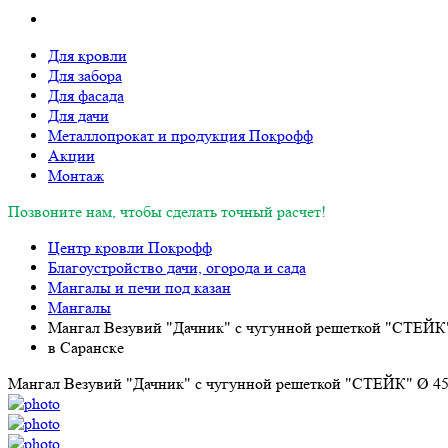
Для кровли
Для забора
Для фасада
Для дачи
Металлопрокат и продукция Покрофф
Акции
Монтаж
Позвоните нам, чтобы сделать точный расчет!
Центр кровли Покрофф
Благоустройство дачи, огорода и сада
Мангалы и печи под казан
Мангалы
Мангал Везувий "Дачник" с чугунной решеткой "СТЕЙК"
в Саранске
Мангал Везувий "Дачник" с чугунной решеткой "СТЕЙК" Ø 45