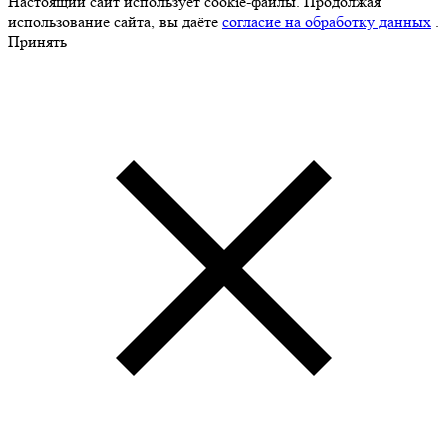
Настоящий сайт использует cookie-файлы. Продолжая
использование сайта, вы даёте
согласие на обработку данных
.
Принять