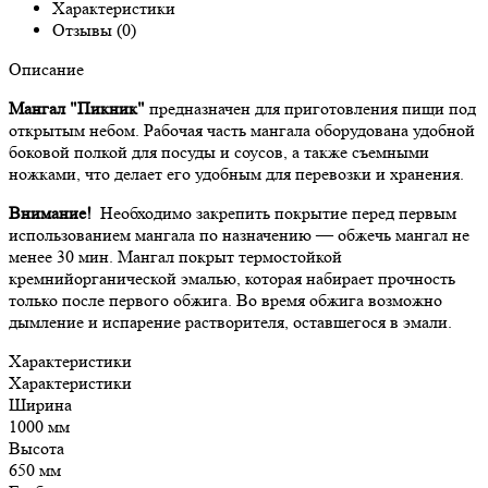
Характеристики
Отзывы (0)
Описание
Мангал "Пикник"
предназначен для приготовления пищи под
открытым небом. Рабочая часть мангала оборудована удобной
боковой полкой для посуды и соусов, а также съемными
ножками, что делает его удобным для перевозки и хранения.
Внимание!
Необходимо закрепить покрытие перед первым
использованием мангала по назначению — обжечь мангал не
менее 30 мин. Мангал покрыт термостойкой
кремнийорганической эмалью, которая набирает прочность
только после первого обжига. Во время обжига возможно
дымление и испарение растворителя, оставшегося в эмали.
Характеристики
Характеристики
Ширина
1000 мм
Высота
650 мм