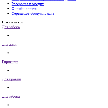
Рассрочка и кредит
Онлайн оплата
Сервисное обслуживание
Показать все
Для забора
Для дачи
Гирлянды
Для кровли
Для забора