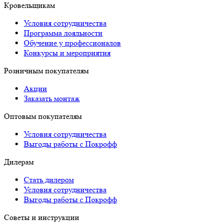
Кровельщикам
Условия сотрудничества
Программа лояльности
Обучение у профессионалов
Конкурсы и мероприятия
Розничным покупателям
Акции
Заказать монтаж
Оптовым покупателям
Условия сотрудничества
Выгоды работы с Покрофф
Дилерам
Стать дилером
Условия сотрудничества
Выгоды работы с Покрофф
Советы и инструкции