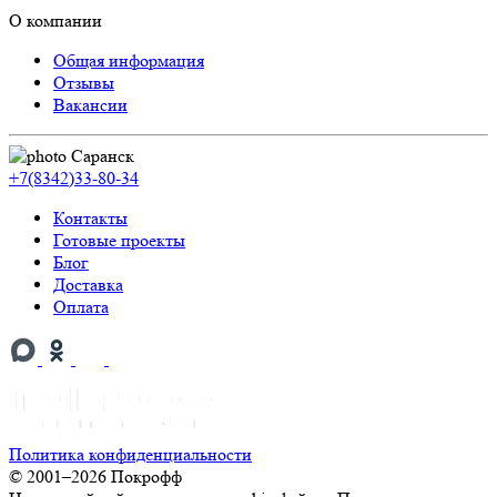
О компании
Общая информация
Отзывы
Вакансии
Саранск
+7(8342)33-80-34
Контакты
Готовые проекты
Блог
Доставка
Оплата
Политика конфиденциальности
© 2001–2026 Покрофф