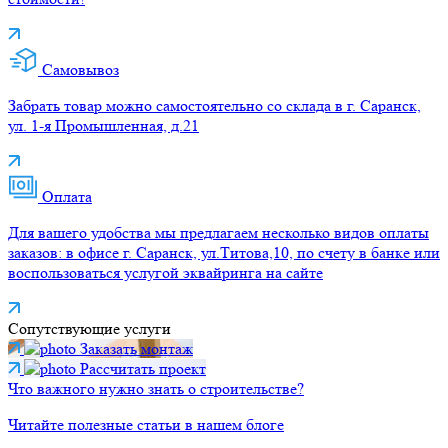
Самовывоз
Забрать товар можно самостоятельно со склада в г. Саранск,
ул. 1-я Промышленная, д.21
Оплата
Для вашего удобства мы предлагаем несколько видов оплаты
заказов: в офисе г. Саранск, ул.Титова,10, по счету в банке или
воспользоваться услугой эквайринга на сайте
Сопутствующие услуги
Заказать монтаж
Рассчитать проект
Что важного нужно знать о строительстве?
Читайте полезные статьи в нашем блоге