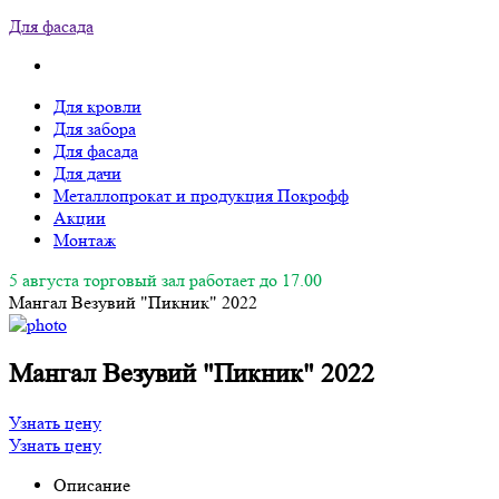
Для фасада
Для кровли
Для забора
Для фасада
Для дачи
Металлопрокат и продукция Покрофф
Акции
Монтаж
5 августа торговый зал работает до 17.00
Мангал Везувий "Пикник" 2022
Мангал Везувий "Пикник" 2022
Узнать цену
Узнать цену
Описание