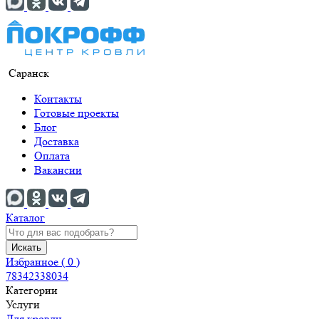
Саранск
Контакты
Готовые проекты
Блог
Доставка
Оплата
Вакансии
Каталог
Искать
Избранное (
0
)
78342338034
Категории
Услуги
Для кровли