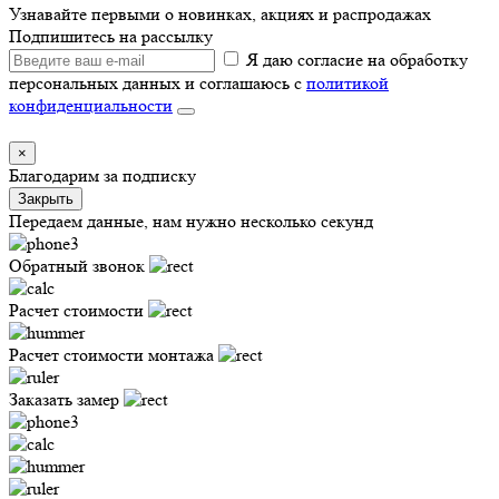
Узнавайте первыми о новинках, акциях и распродажах
Подпишитесь на рассылку
Я даю согласие на обработку
персональных данных и соглашаюсь с
политикой
конфиденциальности
×
Благодарим за подписку
Закрыть
Передаем данные, нам нужно несколько секунд
Обратный звонок
Расчет стоимости
Расчет стоимости монтажа
Заказать замер