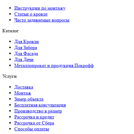
Инструкции по монтажу
Статьи о кровле
Часто задаваемые вопросы
Каталог
Для Кровли
Для Забора
Для Фасада
Для Дачи
Металлопрокат и продукция Покрофф
Услуги
Доставка
Монтаж
Замер объекта
Бесплатная консультация
Производство в размер
Рассрочка и кредит
Рассрочка от Сбера
Способы оплаты