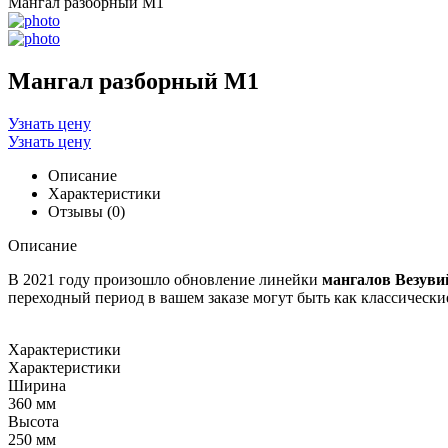
Мангал разборный М1
Мангал разборный М1
Узнать цену
Узнать цену
Описание
Характеристики
Отзывы (0)
Описание
В 2021 году произошло обновление линейки
мангалов
Везуви
переходный период в вашем заказе могут быть как классически
Характеристики
Характеристики
Ширина
360 мм
Высота
250 мм