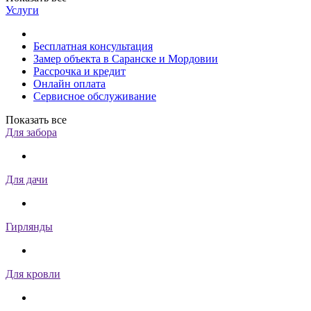
Услуги
Бесплатная консультация
Замер объекта в Саранске и Мордовии
Рассрочка и кредит
Онлайн оплата
Сервисное обслуживание
Показать все
Для забора
Для дачи
Гирлянды
Для кровли