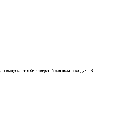
алы выпускаются без отверстий для подачи воздуха. В