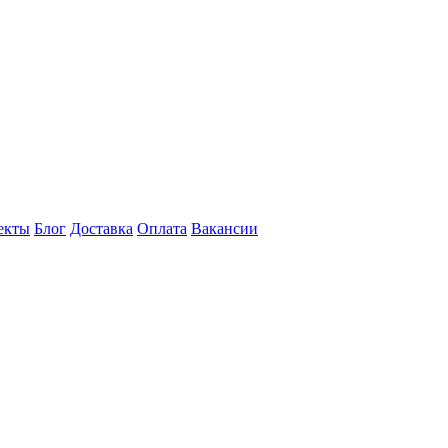
екты
Блог
Доставка
Оплата
Вакансии