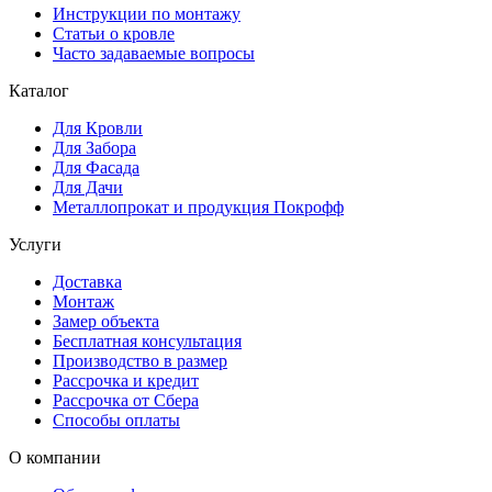
Инструкции по монтажу
Статьи о кровле
Часто задаваемые вопросы
Каталог
Для Кровли
Для Забора
Для Фасада
Для Дачи
Металлопрокат и продукция Покрофф
Услуги
Доставка
Монтаж
Замер объекта
Бесплатная консультация
Производство в размер
Рассрочка и кредит
Рассрочка от Сбера
Способы оплаты
О компании