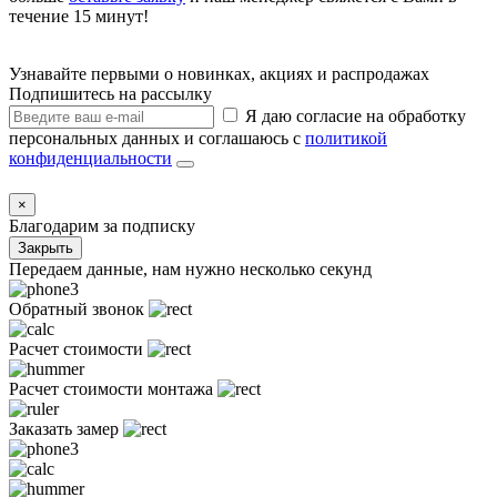
течение 15 минут!
Узнавайте первыми о новинках, акциях и распродажах
Подпишитесь на рассылку
Я даю согласие на обработку
персональных данных и соглашаюсь с
политикой
конфиденциальности
×
Благодарим за подписку
Закрыть
Передаем данные, нам нужно несколько секунд
Обратный звонок
Расчет стоимости
Расчет стоимости монтажа
Заказать замер