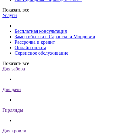
Показать все
Услуги
Бесплатная консультация
Замер объекта в Саранске и Мордовии
Рассрочка и кредит
Онлайн оплата
Сервисное обслуживание
Показать все
Для забора
Для дачи
Гирлянды
Для кровли