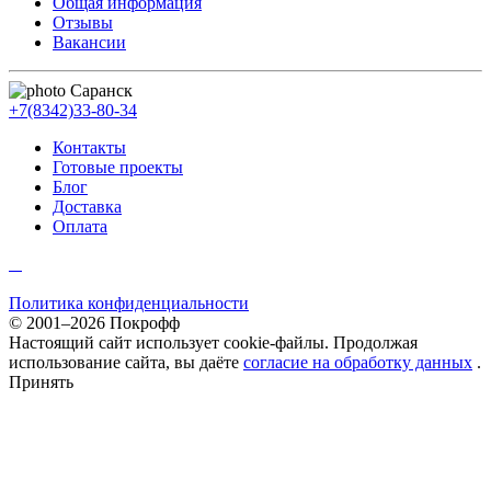
Общая информация
Отзывы
Вакансии
Саранск
+7(8342)33-80-34
Контакты
Готовые проекты
Блог
Доставка
Оплата
Политика конфиденциальности
© 2001–2026 Покрофф
Настоящий сайт использует cookie-файлы. Продолжая
использование сайта, вы даёте
согласие на обработку данных
.
Принять