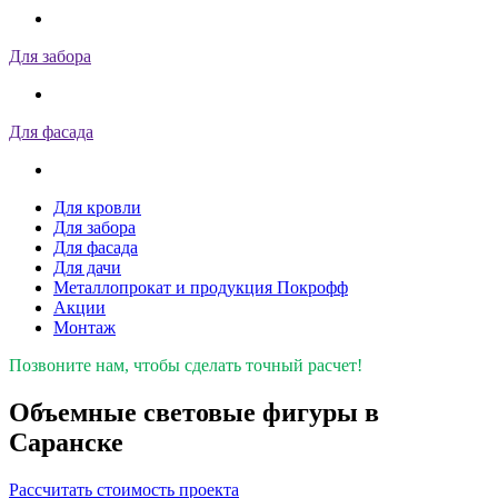
Для забора
Для фасада
Для кровли
Для забора
Для фасада
Для дачи
Металлопрокат и продукция Покрофф
Акции
Монтаж
Позвоните нам, чтобы сделать точный расчет!
Объемные световые фигуры в
Саранске
Рассчитать стоимость проекта