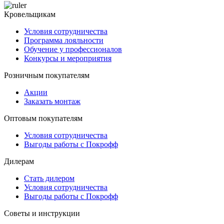
Кровельщикам
Условия сотрудничества
Программа лояльности
Обучение у профессионалов
Конкурсы и мероприятия
Розничным покупателям
Акции
Заказать монтаж
Оптовым покупателям
Условия сотрудничества
Выгоды работы с Покрофф
Дилерам
Стать дилером
Условия сотрудничества
Выгоды работы с Покрофф
Советы и инструкции