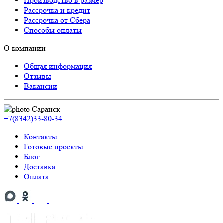
Производство в размер
Рассрочка и кредит
Рассрочка от Сбера
Способы оплаты
О компании
Общая информация
Отзывы
Вакансии
Саранск
+7(8342)33-80-34
Контакты
Готовые проекты
Блог
Доставка
Оплата