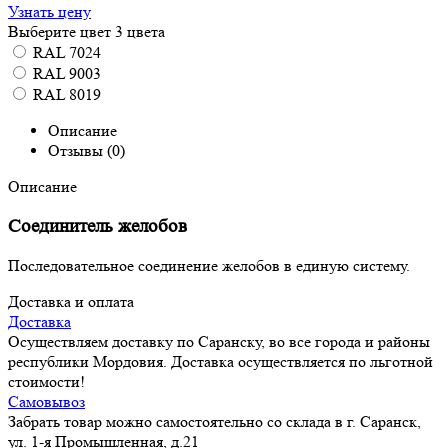
Узнать цену
Выберите цвет
3 цвета
RAL 7024
RAL 9003
RAL 8019
Описание
Отзывы (0)
Описание
Соединитель желобов
Последовательное соединение желобов в единую систему.
Доставка и оплата
Доставка
Осуществляем доставку по Саранску, во все города и районы
республики Мордовия. Доставка осуществляется по льготной
стоимости!
Самовывоз
Забрать товар можно самостоятельно со склада в г. Саранск,
ул. 1-я Промышленная, д.21