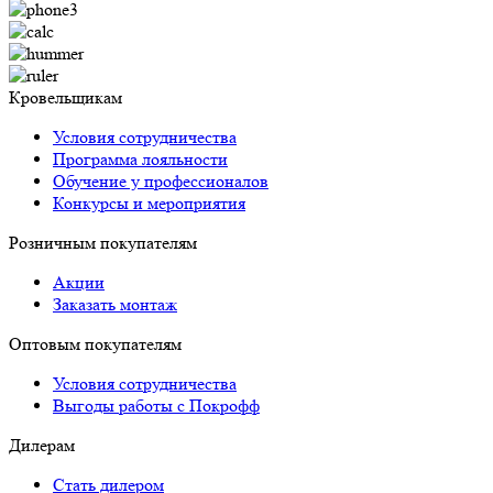
Кровельщикам
Условия сотрудничества
Программа лояльности
Обучение у профессионалов
Конкурсы и мероприятия
Розничным покупателям
Акции
Заказать монтаж
Оптовым покупателям
Условия сотрудничества
Выгоды работы с Покрофф
Дилерам
Стать дилером