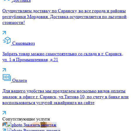
Доставка
Осуществляем доставку по Саранску, во все города и районы
республики Мордовия. Доставка осуществляется по льготной
стоимости!
Самовывоз
Забрать товар можно самостоятельно со склада в г. Саранск,
ул. 1-я Промышленная, д.21
Оплата
Для вашего удобства мы предлагаем несколько видов оплаты
заказов: в офисе г. Саранск, ул.Титова,10, по счету в банке или
воспользоваться услугой эквайринга на сайте
Сопутствующие услуги
Заказать монтаж
Рассчитать проект