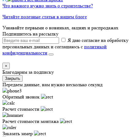
Что важного нужно знать о строительстве?
Читайте полезные статьи в нашем блоге
Узнавайте первыми о новинках, акциях и распродажах
Подпишитесь на рассылку
Я даю согласие на обработку
персональных данных и соглашаюсь с
политикой
конфиденциальности
×
Благодарим за подписку
Закрыть
Передаем данные, нам нужно несколько секунд
Обратный звонок
Расчет стоимости
Расчет стоимости монтажа
Заказать замер