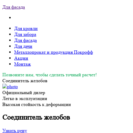
Для фасада
Для кровли
Для забора
Для фасада
Для дачи
Металлопрокат и продукция Покрофф
Акции
Монтаж
Позвоните нам, чтобы сделать точный расчет!
Соединитель желобов
Официальный дилер
Легко в эксплуатации
Высокая стойкость к деформации
Соединитель желобов
Узнать цену