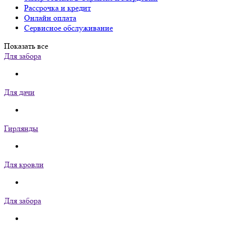
Рассрочка и кредит
Онлайн оплата
Сервисное обслуживание
Показать все
Для забора
Для дачи
Гирлянды
Для кровли
Для забора