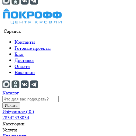
Саранск
Контакты
Готовые проекты
Блог
Доставка
Оплата
Вакансии
Каталог
Искать
Избранное (
0
)
78342338034
Категории
Услуги
Для кровли