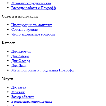
Условия сотрудничества
Выгоды работы с Покрофф
Советы и инструкции
Инструкции по монтажу
Статьи о кровле
Часто задаваемые вопросы
Каталог
Для Кровли
Для Забора
Для Фасада
Для Дачи
Металлопрокат и продукция Покрофф
Услуги
Доставка
Монтаж
Замер объекта
Бесплатная консультация