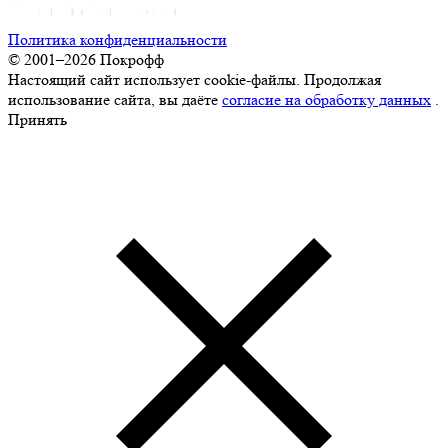
Политика конфиденциальности
© 2001–2026 Покрофф
Настоящий сайт использует cookie-файлы. Продолжая
использование сайта, вы даёте
согласие на обработку данных
.
Принять