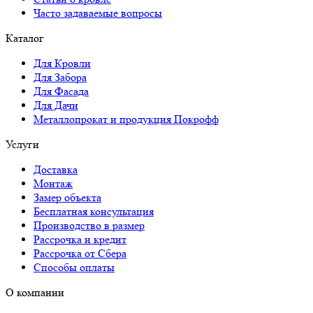
Часто задаваемые вопросы
Каталог
Для Кровли
Для Забора
Для Фасада
Для Дачи
Металлопрокат и продукция Покрофф
Услуги
Доставка
Монтаж
Замер объекта
Бесплатная консультация
Производство в размер
Рассрочка и кредит
Рассрочка от Сбера
Способы оплаты
О компании