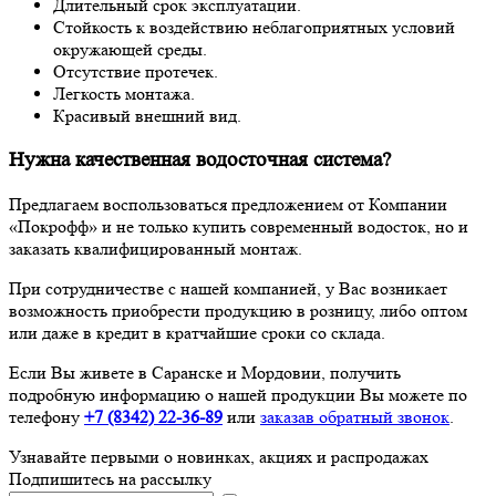
Длительный срок эксплуатации.
Стойкость к воздействию неблагоприятных условий
окружающей среды.
Отсутствие протечек.
Легкость монтажа.
Красивый внешний вид.
Нужна качественная водосточная система?
Предлагаем воспользоваться предложением от Компании
«Покрофф» и не только купить современный водосток, но и
заказать квалифицированный монтаж.
При сотрудничестве с нашей компанией, у Вас возникает
возможность приобрести продукцию в розницу, либо оптом
или даже в кредит в кратчайшие сроки со склада.
Если Вы живете в Саранске и Мордовии, получить
подробную информацию о нашей продукции Вы можете по
телефону
+7 (8342) 22-36-89
или
заказав обратный звонок
.
Узнавайте первыми о новинках, акциях и распродажах
Подпишитесь на рассылку