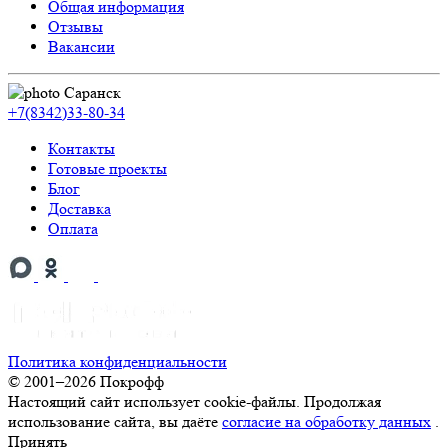
Общая информация
Отзывы
Вакансии
Саранск
+7(8342)33-80-34
Контакты
Готовые проекты
Блог
Доставка
Оплата
Политика конфиденциальности
© 2001–2026 Покрофф
Настоящий сайт использует cookie-файлы. Продолжая
использование сайта, вы даёте
согласие на обработку данных
.
Принять