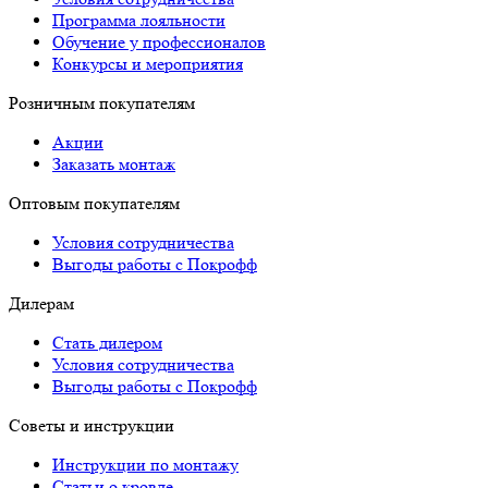
Программа лояльности
Обучение у профессионалов
Конкурсы и мероприятия
Розничным покупателям
Акции
Заказать монтаж
Оптовым покупателям
Условия сотрудничества
Выгоды работы с Покрофф
Дилерам
Стать дилером
Условия сотрудничества
Выгоды работы с Покрофф
Советы и инструкции
Инструкции по монтажу
Статьи о кровле