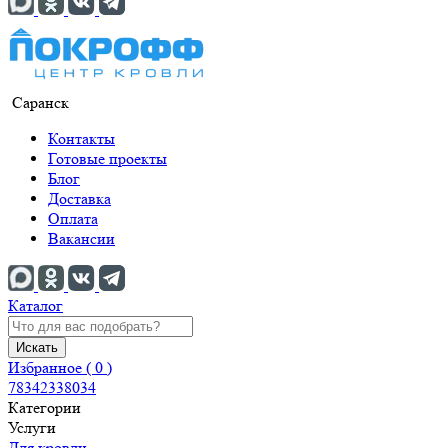
Саранск
Контакты
Готовые проекты
Блог
Доставка
Оплата
Вакансии
Каталог
Искать
Избранное (
0
)
78342338034
Категории
Услуги
Для кровли