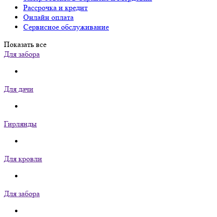
Рассрочка и кредит
Онлайн оплата
Сервисное обслуживание
Показать все
Для забора
Для дачи
Гирлянды
Для кровли
Для забора