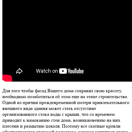
Для того чтобы фасад Вашего дома сохранял свою красоту,
необходимо позаботиться об этом еще на этапе строительства.
Одной из причин преждевременной потери привлекательного
внешнего вида здания может стать отсутствие
организованного стока воды с крыши, что со временем
приводит к намоканию стен дома, возникновению на них
плесени и размытию цоколя. Поэтому все скатные кровли
обустраиваются системой водостока, которая защищает стены