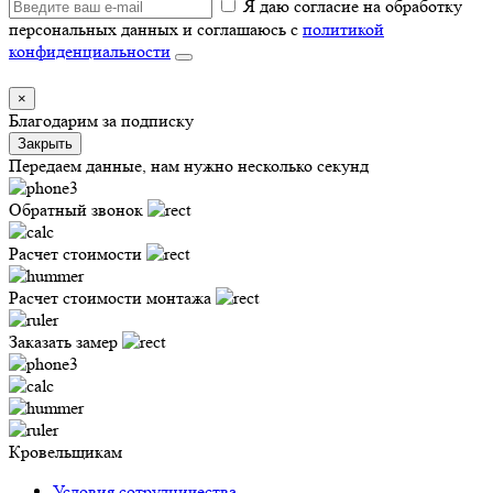
Я даю согласие на обработку
персональных данных и соглашаюсь с
политикой
конфиденциальности
×
Благодарим за подписку
Закрыть
Передаем данные, нам нужно несколько секунд
Обратный звонок
Расчет стоимости
Расчет стоимости монтажа
Заказать замер
Кровельщикам
Условия сотрудничества