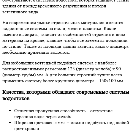
здания от преждевременного разрушения и потери
эстетичного вида.
На современном рынке строительных материалов имеются
водосточные системы из стали, меди и пластика. Какие
именно выбирать, зависит от особенностей строения и вида
материала на кровле, главное чтобы все элементы подходили
по стилю. Также от площади здания зависит, какого диаметра
необходимо применять водосток.
Для небольших коттеджей подойдет система с наиболее
распространенными размерами 125 (диаметр желоба) х 90
(диаметр трубы) мм. А для больших строений лучше всего
применять систему более крупного диаметра – 150х100 мм.
Качества, которыми обладают современные системы
водостоков
Отличная пропускная способность – отсутствие
перелива воды через желоб/
Широкая цветовая гамма – можно подобрать под любой
цвет кровли.