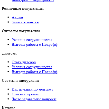
Розничным покупателям
Акции
Заказать монтаж
Оптовым покупателям
Условия сотрудничества
Выгоды работы с Покрофф
Дилерам
Стать дилером
Условия сотрудничества
Выгоды работы с Покрофф
Советы и инструкции
Инструкции по монтажу
Статьи о кровле
Часто задаваемые вопросы
Каталог