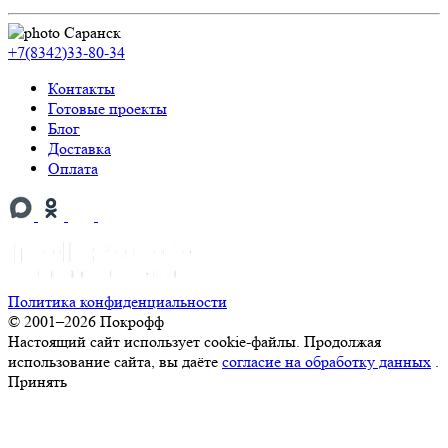
Саранск
+7(8342)33-80-34
Контакты
Готовые проекты
Блог
Доставка
Оплата
Политика конфиденциальности
© 2001–2026 Покрофф
Настоящий сайт использует cookie-файлы. Продолжая
использование сайта, вы даёте
согласие на обработку данных
.
Принять