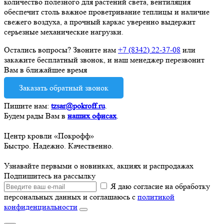
количество полезного для растений света, вентиляция
обеспечит столь важное проветривание теплицы и наличие
свежего воздуха, а прочный каркас уверенно выдержит
серьезные механические нагрузки.
Остались вопросы? Звоните нам
+7 (8342) 22-37-08
или
закажите бесплатный звонок, и наш менеджер перезвонит
Вам в ближайшее время
Заказать обратный звонок
Пишите нам:
tzsar@pokroff.ru
.
Будем рады Вам в
наших офисах
.
Центр кровли «Покрофф»
Быстро. Надежно. Качественно.
Узнавайте первыми о новинках, акциях и распродажах
Подпишитесь на рассылку
Я даю согласие на обработку
персональных данных и соглашаюсь с
политикой
конфиденциальности