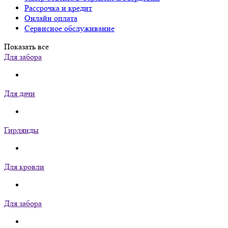
Рассрочка и кредит
Онлайн оплата
Сервисное обслуживание
Показать все
Для забора
Для дачи
Гирлянды
Для кровли
Для забора