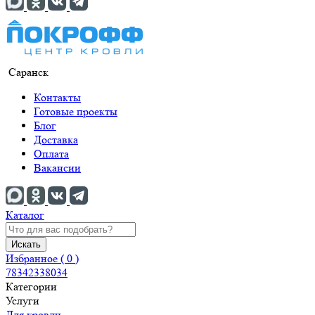
Саранск
Контакты
Готовые проекты
Блог
Доставка
Оплата
Вакансии
Каталог
Искать
Избранное (
0
)
78342338034
Категории
Услуги
Для кровли