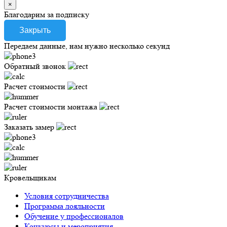
×
Благодарим за подписку
Закрыть
Передаем данные, нам нужно несколько секунд
Обратный звонок
Расчет стоимости
Расчет стоимости монтажа
Заказать замер
Кровельщикам
Условия сотрудничества
Программа лояльности
Обучение у профессионалов
Конкурсы и мероприятия