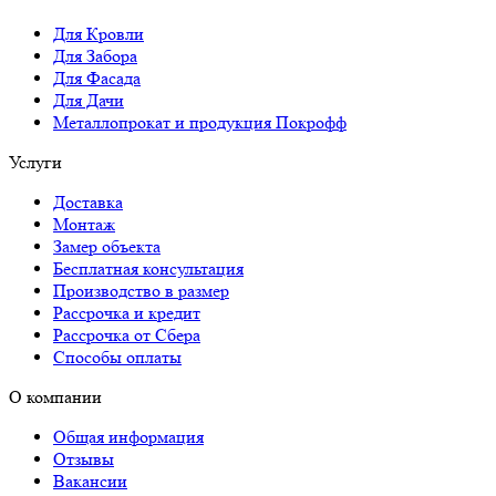
Для Кровли
Для Забора
Для Фасада
Для Дачи
Металлопрокат и продукция Покрофф
Услуги
Доставка
Монтаж
Замер объекта
Бесплатная консультация
Производство в размер
Рассрочка и кредит
Рассрочка от Сбера
Способы оплаты
О компании
Общая информация
Отзывы
Вакансии