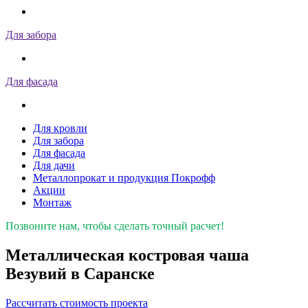
Для забора
Для фасада
Для кровли
Для забора
Для фасада
Для дачи
Металлопрокат и продукция Покрофф
Акции
Монтаж
Позвоните нам, чтобы сделать точный расчет!
Металлическая костровая чаша
Везувий в Саранске
Рассчитать стоимость проекта