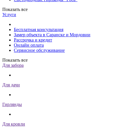
Показать все
Услуги
Бесплатная консультация
Замер объекта в Саранске и Мордовии
Рассрочка и кредит
Онлайн оплата
Сервисное обслуживание
Показать все
Для забора
Для дачи
Гирлянды
Для кровли