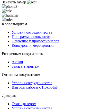
Заказать замер
Кровельщикам
Условия сотрудничества
Программа лояльности
Обучение у профессионалов
Конкурсы и мероприятия
Розничным покупателям
Акции
Заказать монтаж
Оптовым покупателям
Условия сотрудничества
Выгоды работы с Покрофф
Дилерам
Стать дилером
Условия сотрудничества