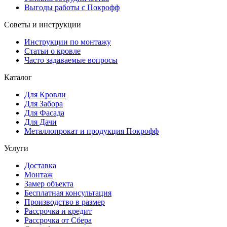
Выгоды работы с Покрофф
Советы и инструкции
Инструкции по монтажу
Статьи о кровле
Часто задаваемые вопросы
Каталог
Для Кровли
Для Забора
Для Фасада
Для Дачи
Металлопрокат и продукция Покрофф
Услуги
Доставка
Монтаж
Замер объекта
Бесплатная консультация
Производство в размер
Рассрочка и кредит
Рассрочка от Сбера