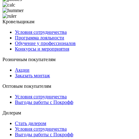
Кровельщикам
Условия сотрудничества
Программа лояльности
Обучение у профессионалов
Конкурсы и мероприятия
Розничным покупателям
Акции
Заказать монтаж
Оптовым покупателям
Условия сотрудничества
Выгоды работы с Покрофф
Дилерам
Стать дилером
Условия сотрудничества
Выгоды работы с Покрофф