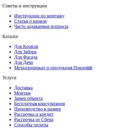
Советы и инструкции
Инструкции по монтажу
Статьи о кровле
Часто задаваемые вопросы
Каталог
Для Кровли
Для Забора
Для Фасада
Для Дачи
Металлопрокат и продукция Покрофф
Услуги
Доставка
Монтаж
Замер объекта
Бесплатная консультация
Производство в размер
Рассрочка и кредит
Рассрочка от Сбера
Способы оплаты