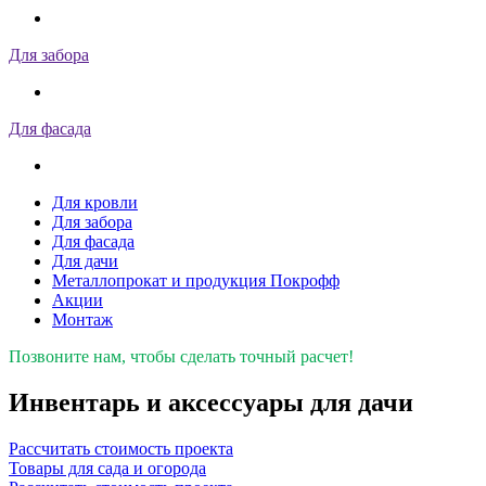
Для забора
Для фасада
Для кровли
Для забора
Для фасада
Для дачи
Металлопрокат и продукция Покрофф
Акции
Монтаж
Позвоните нам, чтобы сделать точный расчет!
Инвентарь и аксессуары для дачи
Рассчитать стоимость проекта
Товары для сада и огорода