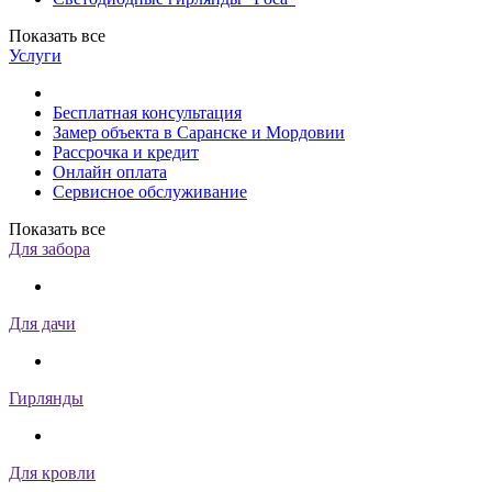
Показать все
Услуги
Бесплатная консультация
Замер объекта в Саранске и Мордовии
Рассрочка и кредит
Онлайн оплата
Сервисное обслуживание
Показать все
Для забора
Для дачи
Гирлянды
Для кровли