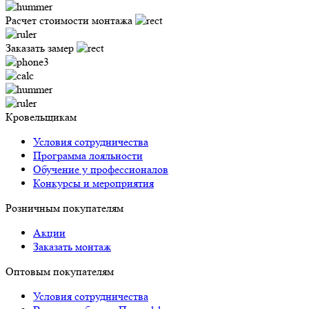
Расчет стоимости монтажа
Заказать замер
Кровельщикам
Условия сотрудничества
Программа лояльности
Обучение у профессионалов
Конкурсы и мероприятия
Розничным покупателям
Акции
Заказать монтаж
Оптовым покупателям
Условия сотрудничества