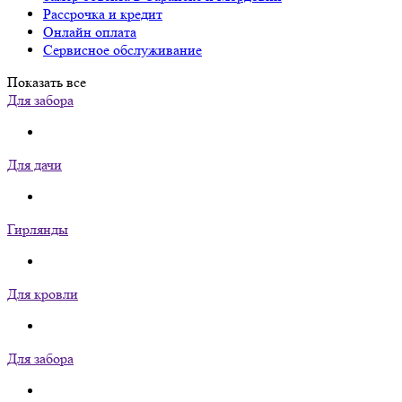
Рассрочка и кредит
Онлайн оплата
Сервисное обслуживание
Показать все
Для забора
Для дачи
Гирлянды
Для кровли
Для забора