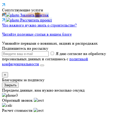
Сопутствующие услуги
Заказать монтаж
Рассчитать проект
Что важного нужно знать о строительстве?
Читайте полезные статьи в нашем блоге
Узнавайте первыми о новинках, акциях и распродажах
Подпишитесь на рассылку
Я даю согласие на обработку
персональных данных и соглашаюсь с
политикой
конфиденциальности
×
Благодарим за подписку
Закрыть
Передаем данные, нам нужно несколько секунд
Обратный звонок
Расчет стоимости