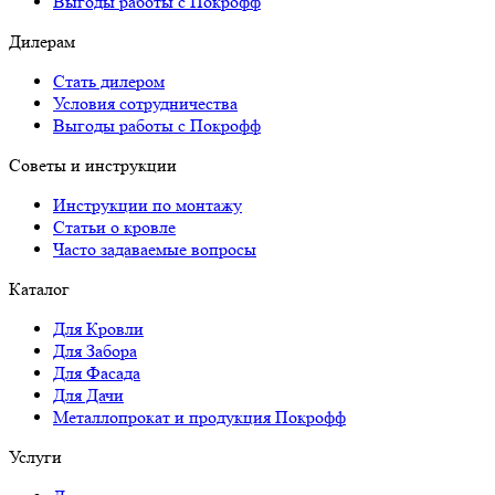
Выгоды работы с Покрофф
Дилерам
Стать дилером
Условия сотрудничества
Выгоды работы с Покрофф
Советы и инструкции
Инструкции по монтажу
Статьи о кровле
Часто задаваемые вопросы
Каталог
Для Кровли
Для Забора
Для Фасада
Для Дачи
Металлопрокат и продукция Покрофф
Услуги