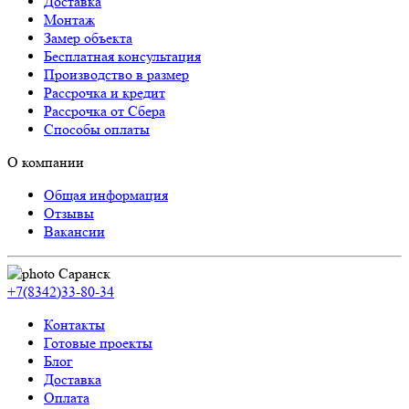
Доставка
Монтаж
Замер объекта
Бесплатная консультация
Производство в размер
Рассрочка и кредит
Рассрочка от Сбера
Способы оплаты
О компании
Общая информация
Отзывы
Вакансии
Саранск
+7(8342)33-80-34
Контакты
Готовые проекты
Блог
Доставка
Оплата