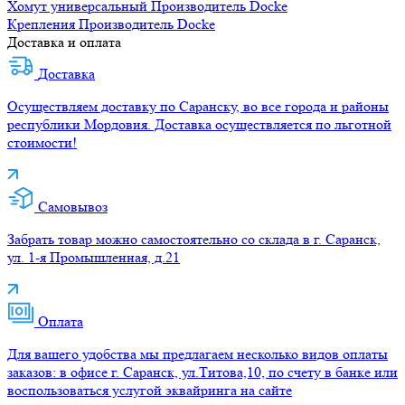
Хомут универсальный
Производитель
Docke
Крепления
Производитель
Docke
Доставка и оплата
Доставка
Осуществляем доставку по Саранску, во все города и районы
республики Мордовия. Доставка осуществляется по льготной
стоимости!
Самовывоз
Забрать товар можно самостоятельно со склада в г. Саранск,
ул. 1-я Промышленная, д.21
Оплата
Для вашего удобства мы предлагаем несколько видов оплаты
заказов: в офисе г. Саранск, ул.Титова,10, по счету в банке или
воспользоваться услугой эквайринга на сайте