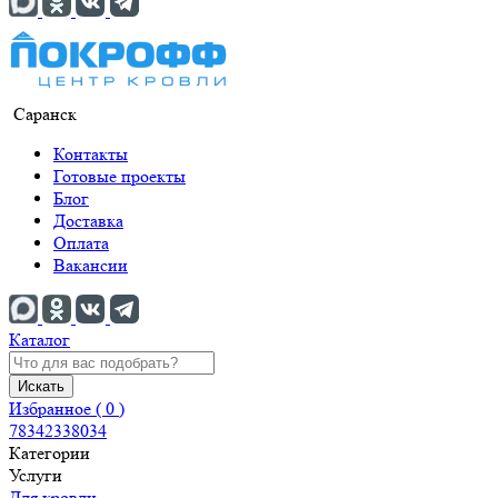
Саранск
Контакты
Готовые проекты
Блог
Доставка
Оплата
Вакансии
Каталог
Искать
Избранное (
0
)
78342338034
Категории
Услуги
Для кровли