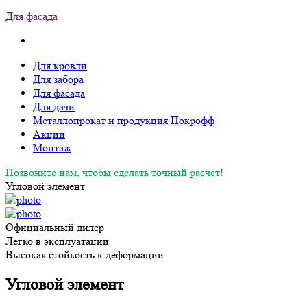
Для фасада
Для кровли
Для забора
Для фасада
Для дачи
Металлопрокат и продукция Покрофф
Акции
Монтаж
Позвоните нам, чтобы сделать точный расчет!
Угловой элемент
Официальный дилер
Легко в эксплуатации
Высокая стойкость к деформации
Угловой элемент