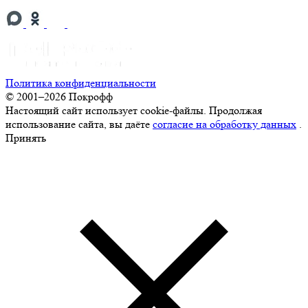
Политика конфиденциальности
© 2001–2026 Покрофф
Настоящий сайт использует cookie-файлы. Продолжая
использование сайта, вы даёте
согласие на обработку данных
.
Принять