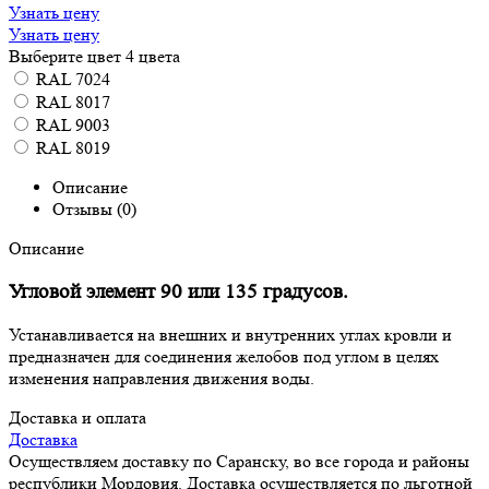
Узнать цену
Узнать цену
Выберите цвет
4 цвета
RAL 7024
RAL 8017
RAL 9003
RAL 8019
Описание
Отзывы (0)
Описание
Угловой элемент 90 или 135 градусов.
Устанавливается на внешних и внутренних углах кровли и
предназначен для соединения желобов под углом в целях
изменения направления движения воды.
Доставка и оплата
Доставка
Осуществляем доставку по Саранску, во все города и районы
республики Мордовия. Доставка осуществляется по льготной