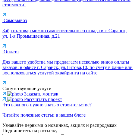
стоимости!
Самовывоз
Забрать товар можно самостоятельно со склада в г. Саранск,
ул. 1-я Промышленная, д.21
Оплата
Для вашего удобства мы предлагаем несколько видов оплаты
заказов: в офисе г. Саранск, ул.Титова,10, по счету в банке или
воспользоваться услугой эквайринга на сайте
Сопутствующие услуги
Заказать монтаж
Рассчитать проект
Что важного нужно знать о строительстве?
Читайте полезные статьи в нашем блоге
Узнавайте первыми о новинках, акциях и распродажах
Подпишитесь на рассылку