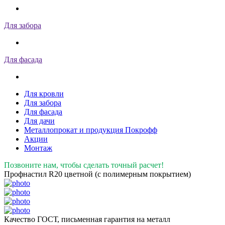
Для забора
Для фасада
Для кровли
Для забора
Для фасада
Для дачи
Металлопрокат и продукция Покрофф
Акции
Монтаж
Позвоните нам, чтобы сделать точный расчет!
Профнастил R20 цветной (с полимерным покрытием)
Качество ГОСТ, письменная гарантия на металл