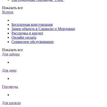
Показать все
Услуги
Бесплатная консультация
Замер объекта в Саранске и Мордовии
Рассрочка и кредит
Онлайн оплата
Сервисное обслуживание
Показать все
Для забора
Для дачи
Гирлянды
Для кровли