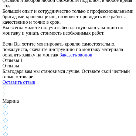
фасадов и заборов любой сложности под ключ, в любое время
года.
Большой опыт и сотрудничество только с профессиональными
бригадами кровельщиков, позволяет проводить все работы
качественно и точно в срок.
Вы всегда можете получить бесплатную консультацию по
монтажу и узнать стоимость необходимых работ.
Если Вы хотите монтировать кровлю самостоятельно,
пожалуйста, скачайте инструкцию по монтажу материала
оставить заявку на монтаж
Заказать звонок
Отзывы
1
Отзывы
Благодаря вам мы становимся лучше. Оставьте свой честный
отзыв о товаре.
Оставить отзыв
Марина