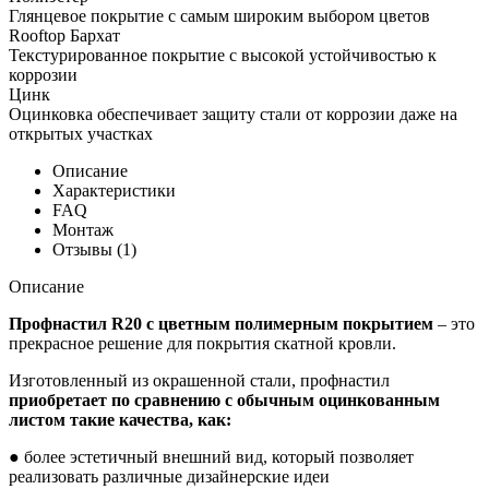
Глянцевое покрытие с самым широким выбором цветов
Rooftop Бархат
Текстурированное покрытие с высокой устойчивостью к
коррозии
Цинк
Оцинковка обеспечивает защиту стали от коррозии даже на
открытых участках
Описание
Характеристики
FAQ
Монтаж
Отзывы (1)
Описание
Профнастил R20 с цветным полимерным покрытием
– это
прекрасное решение для покрытия скатной кровли.
Изготовленный из окрашенной стали, профнастил
приобретает по сравнению с обычным оцинкованным
листом такие качества, как:
● более эстетичный внешний вид, который позволяет
реализовать различные дизайнерские идеи