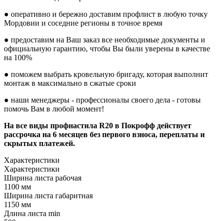
● оперативно и бережно доставим профлист в любую точку
Мордовии и соседние регионы в точное время
● предоставим на Ваш заказ все необходимые документы и
официальную гарантию, чтобы Вы были уверены в качестве
на 100%
● поможем выбрать кровельную бригаду, которая выполнит
монтаж в максимально в сжатые сроки
● наши менеджеры - профессионалы своего дела - готовы
помочь Вам в любой момент!
На все виды профнастила R20 в Покрофф действует
рассрочка на 6 месяцев без первого взноса, переплаты и
скрытых платежей.
Характеристики
Характеристики
Ширина листа рабочая
1100 мм
Ширина листа габаритная
1150 мм
Длина листа min