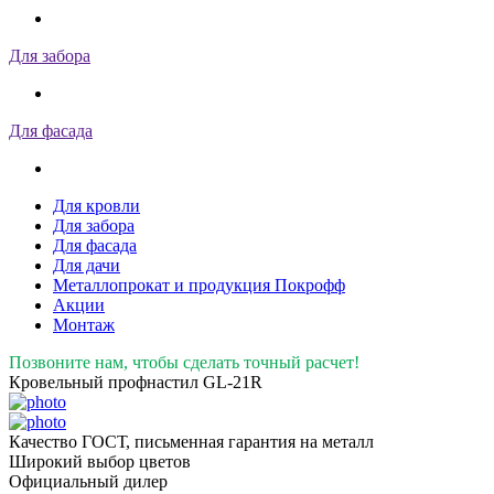
Для забора
Для фасада
Для кровли
Для забора
Для фасада
Для дачи
Металлопрокат и продукция Покрофф
Акции
Монтаж
Позвоните нам, чтобы сделать точный расчет!
Кровельный профнастил GL-21R
Качество ГОСТ, письменная гарантия на металл
Широкий выбор цветов
Официальный дилер