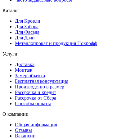
Каталог
Для Кровли
Для Забора
Для Фасада
Для Дачи
Металлопрокат и продукция Покрофф
Услуги
Доставка
Монтаж
Замер объекта
Бесплатная консультация
Производство в размер
Рассрочка и кредит
Рассрочка от Сбера
Способы оплаты
О компании
Общая информация
Отзывы
Вакансии