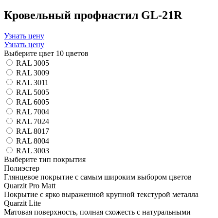
Кровельный профнастил GL-21R
Узнать цену
Узнать цену
Выберите цвет
10 цветов
RAL 3005
RAL 3009
RAL 3011
RAL 5005
RAL 6005
RAL 7004
RAL 7024
RAL 8017
RAL 8004
RAL 3003
Выберите тип покрытия
Полиэстер
Глянцевое покрытие с самым широким выбором цветов
Quarzit Pro Matt
Покрытие с ярко выраженной крупной текстурой металла
Quarzit Lite
Матовая поверхность, полная схожесть с натуральными