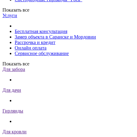
Показать все
Услуги
Бесплатная консультация
Замер объекта в Саранске и Мордовии
Рассрочка и кредит
Онлайн оплата
Сервисное обслуживание
Показать все
Для забора
Для дачи
Гирлянды
Для кровли