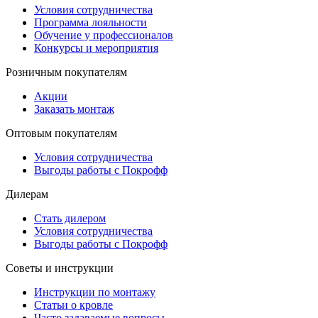
Условия сотрудничества
Программа лояльности
Обучение у профессионалов
Конкурсы и мероприятия
Розничным покупателям
Акции
Заказать монтаж
Оптовым покупателям
Условия сотрудничества
Выгоды работы с Покрофф
Дилерам
Стать дилером
Условия сотрудничества
Выгоды работы с Покрофф
Советы и инструкции
Инструкции по монтажу
Статьи о кровле
Часто задаваемые вопросы