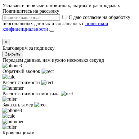
Узнавайте первыми о новинках, акциях и распродажах
Подпишитесь на рассылку
Я даю согласие на обработку
персональных данных и соглашаюсь с
политикой
конфиденциальности
×
Благодарим за подписку
Закрыть
Передаем данные, нам нужно несколько секунд
Обратный звонок
Расчет стоимости
Расчет стоимости монтажа
Заказать замер
Кровельщикам