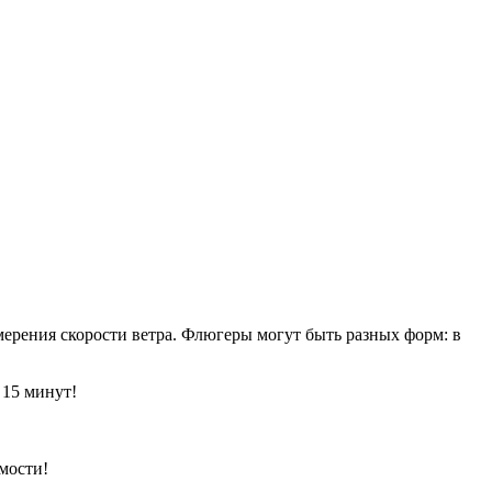
ерения скорости ветра. Флюгеры могут быть разных форм: в
 15 минут!
мости!