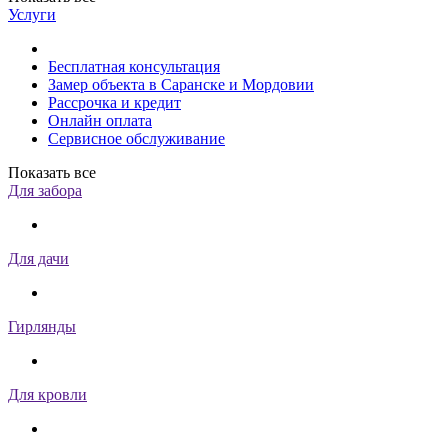
Услуги
Бесплатная консультация
Замер объекта в Саранске и Мордовии
Рассрочка и кредит
Онлайн оплата
Сервисное обслуживание
Показать все
Для забора
Для дачи
Гирлянды
Для кровли