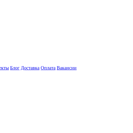
екты
Блог
Доставка
Оплата
Вакансии