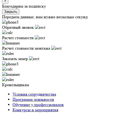
×
Благодарим за подписку
Закрыть
Передаем данные, нам нужно несколько секунд
Обратный звонок
Расчет стоимости
Расчет стоимости монтажа
Заказать замер
Кровельщикам
Условия сотрудничества
Программа лояльности
Обучение у профессионалов
Конкурсы и мероприятия