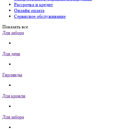
Рассрочка и кредит
Онлайн оплата
Сервисное обслуживание
Показать все
Для забора
Для дачи
Гирлянды
Для кровли
Для забора