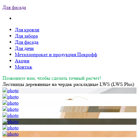
Для фасада
Для кровли
Для забора
Для фасада
Для дачи
Металлопрокат и продукция Покрофф
Акции
Монтаж
Позвоните нам, чтобы сделать точный расчет!
Лестницы деревянные на чердак раскладные LWS (LWS Plus)