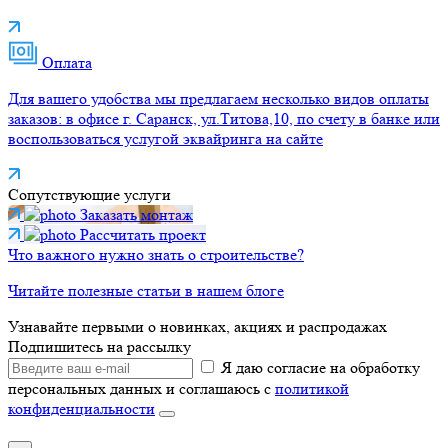
Оплата
Для вашего удобства мы предлагаем несколько видов оплаты
заказов: в офисе г. Саранск, ул.Титова,10, по счету в банке или
воспользоваться услугой эквайринга на сайте
Сопутствующие услуги
Заказать монтаж
Рассчитать проект
Что важного нужно знать о строительстве?
Читайте полезные статьи в нашем блоге
Узнавайте первыми о новинках, акциях и распродажах
Подпишитесь на рассылку
Я даю согласие на обработку
персональных данных и соглашаюсь с
политикой
конфиденциальности