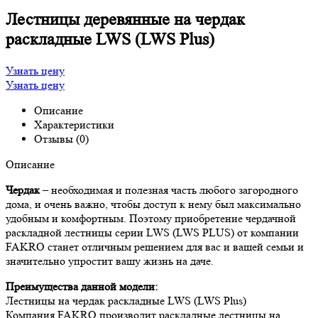
Лестницы деревянные на чердак
раскладные LWS (LWS Plus)
Узнать цену
Узнать цену
Описание
Характеристики
Отзывы (0)
Описание
Чердак
– необходимая и полезная часть любого загородного
дома, и очень важно, чтобы доступ к нему был максимально
удобным и комфортным. Поэтому приобретение чердачной
раскладной лестницы серии LWS (LWS PLUS) от компании
FAKRO станет отличным решением для вас и вашей семьи и
значительно упростит вашу жизнь на даче.
Преимущества данной модели:
Лестницы на чердак раскладные LWS (LWS Plus)
Компания FAKRO производит раскладные лестницы на