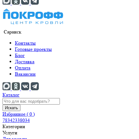
Саранск
Контакты
Готовые проекты
Блог
Доставка
Оплата
Вакансии
Каталог
Искать
Избранное (
0
)
78342338034
Категории
Услуги
Для кровли