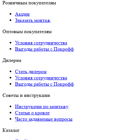
Розничным покупателям
Акции
Заказать монтаж
Оптовым покупателям
Условия сотрудничества
Выгоды работы с Покрофф
Дилерам
Стать дилером
Условия сотрудничества
Выгоды работы с Покрофф
Советы и инструкции
Инструкции по монтажу
Статьи о кровле
Часто задаваемые вопросы
Каталог