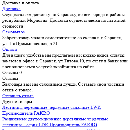
Доставка и оплата
Доставка
Осуществляем доставку по Саранску, во все города и районы
республики Мордовия. Доставка осуществляется по льготной
стоимости!
Самовывоз
Забрать товар можно самостоятельно со склада в г. Саранск,
ул. 1-я Промышленная, д.21
Оплата
Для вашего удобства мы предлагаем несколько видов оплаты
заказов: в офисе г. Саранск, ул.Титова,10, по счету в банке или
воспользоваться услугой эквайринга на сайте
Отзывы
0
Отзывы
Благодаря вам мы становимся лучше. Оставьте свой честный
отзыв о товаре.
Оставить отзыв
Другие товары
Лестницы деревянные чердачные складные LWK
Производитель
FAKRO
Раздвижные двухсекционные деревянные чердачные
лестницы – серия LDK
Производитель
FAKRO