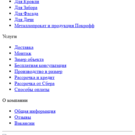
Для Кровли
Для Забора
Для Фасада
Для Дачи
Металлопрокат и продукция Покрофф
Услуги
Доставка
Монтаж
Замер объекта
Бесплатная консультация
Производство в размер
Рассрочка и кредит
Рассрочка от Сбера
Способы оплаты
О компании
Общая информация
Отзывы
Вакансии