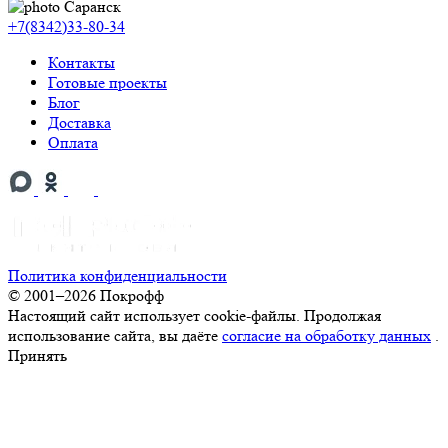
Саранск
+7(8342)33-80-34
Контакты
Готовые проекты
Блог
Доставка
Оплата
Политика конфиденциальности
© 2001–2026 Покрофф
Настоящий сайт использует cookie-файлы. Продолжая
использование сайта, вы даёте
согласие на обработку данных
.
Принять