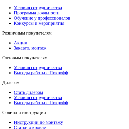
Условия сотрудничества
Программа лояльности
Обучение у профессионалов
Конкурсы и мероприятия
Розничным покупателям
Акции
Заказать монтаж
Оптовым покупателям
Условия сотрудничества
Выгоды работы с Покрофф
Дилерам
Стать дилером
Условия сотрудничества
Выгоды работы с Покрофф
Советы и инструкции
Инструкции по монтажу
Статьи о кровле