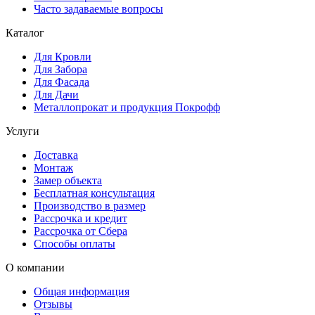
Часто задаваемые вопросы
Каталог
Для Кровли
Для Забора
Для Фасада
Для Дачи
Металлопрокат и продукция Покрофф
Услуги
Доставка
Монтаж
Замер объекта
Бесплатная консультация
Производство в размер
Рассрочка и кредит
Рассрочка от Сбера
Способы оплаты
О компании
Общая информация
Отзывы