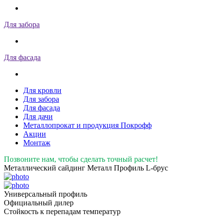
Для забора
Для фасада
Для кровли
Для забора
Для фасада
Для дачи
Металлопрокат и продукция Покрофф
Акции
Монтаж
Позвоните нам, чтобы сделать точный расчет!
Металлический сайдинг Металл Профиль L-брус
Универсальный профиль
Официальный дилер
Стойкость к перепадам температур