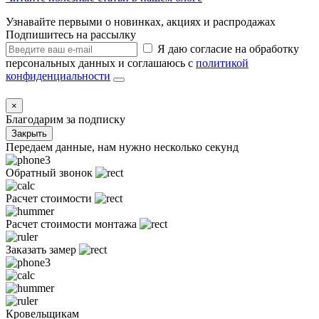
Узнавайте первыми о новинках, акциях и распродажах
Подпишитесь на рассылку
Я даю согласие на обработку
персональных данных и соглашаюсь с
политикой
конфиденциальности
×
Благодарим за подписку
Закрыть
Передаем данные, нам нужно несколько секунд
Обратный звонок
Расчет стоимости
Расчет стоимости монтажа
Заказать замер
Кровельщикам