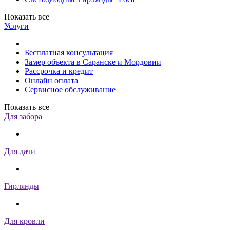
Показать все
Услуги
Бесплатная консультация
Замер объекта в Саранске и Мордовии
Рассрочка и кредит
Онлайн оплата
Сервисное обслуживание
Показать все
Для забора
Для дачи
Гирлянды
Для кровли