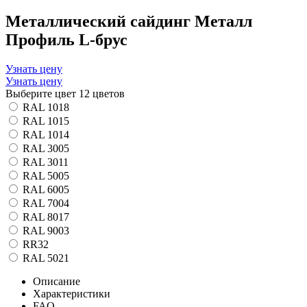
Металлический сайдинг Металл
Профиль L-брус
Узнать цену
Узнать цену
Выберите цвет
12 цветов
RAL 1018
RAL 1015
RAL 1014
RAL 3005
RAL 3011
RAL 5005
RAL 6005
RAL 7004
RAL 8017
RAL 9003
RR32
RAL 5021
Описание
Характеристики
FAQ